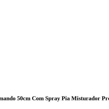
mando 50cm Com Spray Pia Misturador Pr