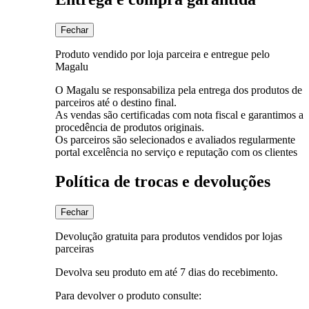
Fechar
Produto vendido por loja parceira e entregue pelo
Magalu
O Magalu se responsabiliza pela entrega dos produtos de
parceiros até o destino final.
As vendas são certificadas com nota fiscal e garantimos a
procedência de produtos originais.
Os parceiros são selecionados e avaliados regularmente
portal excelência no serviço e reputação com os clientes
Política de trocas e devoluções
Fechar
Devolução gratuita para produtos vendidos por lojas
parceiras
Devolva seu produto em até 7 dias do recebimento.
Para devolver o produto consulte: