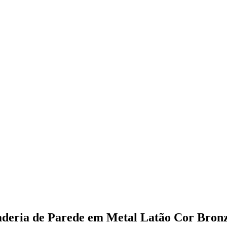
deria de Parede em Metal Latão Cor Bronz