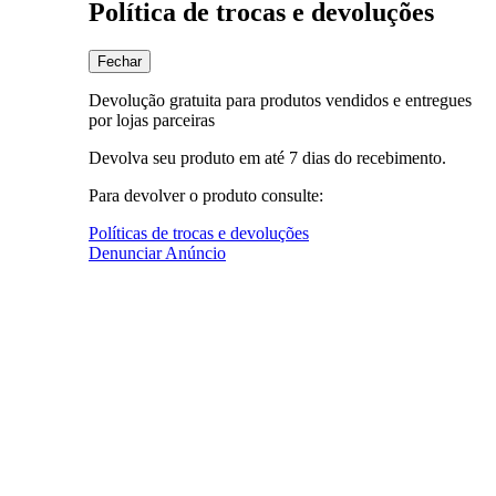
Política de trocas e devoluções
Fechar
Devolução gratuita para produtos vendidos e entregues
por lojas parceiras
Devolva seu produto em até 7 dias do recebimento.
Para devolver o produto consulte:
Políticas de trocas e devoluções
Denunciar Anúncio