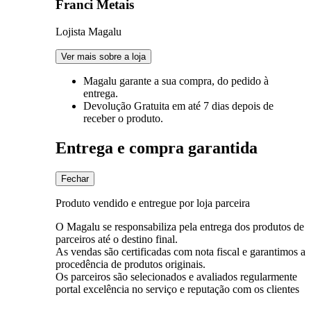
Franci Metais
Lojista Magalu
Ver mais sobre a loja
Magalu garante
a sua compra, do pedido à
entrega.
Devolução Gratuita
em até 7 dias depois de
receber o produto.
Entrega e compra garantida
Fechar
Produto vendido e entregue por loja parceira
O Magalu se responsabiliza pela entrega dos produtos de
parceiros até o destino final.
As vendas são certificadas com nota fiscal e garantimos a
procedência de produtos originais.
Os parceiros são selecionados e avaliados regularmente
portal excelência no serviço e reputação com os clientes