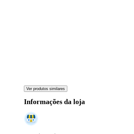
Ver produtos similares
Informações da loja