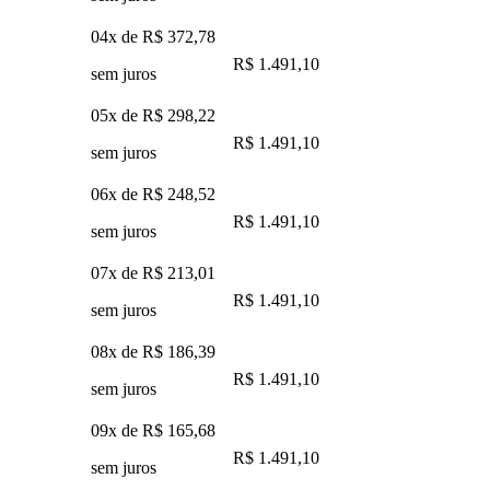
04x de
R$ 372,78
R$ 1.491,10
sem juros
05x de
R$ 298,22
R$ 1.491,10
sem juros
06x de
R$ 248,52
R$ 1.491,10
sem juros
07x de
R$ 213,01
R$ 1.491,10
sem juros
08x de
R$ 186,39
R$ 1.491,10
sem juros
09x de
R$ 165,68
R$ 1.491,10
sem juros