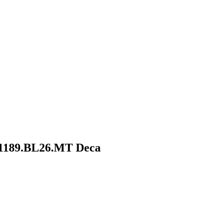
e 1189.BL26.MT Deca