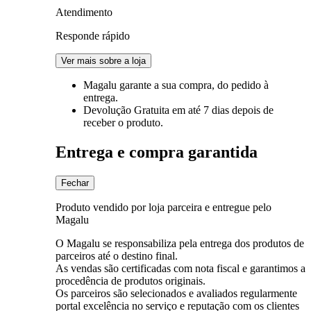
Atendimento
Responde rápido
Ver mais sobre a loja
Magalu garante
a sua compra, do pedido à
entrega.
Devolução Gratuita
em até 7 dias depois de
receber o produto.
Entrega e compra garantida
Fechar
Produto vendido por loja parceira e entregue pelo
Magalu
O Magalu se responsabiliza pela entrega dos produtos de
parceiros até o destino final.
As vendas são certificadas com nota fiscal e garantimos a
procedência de produtos originais.
Os parceiros são selecionados e avaliados regularmente
portal excelência no serviço e reputação com os clientes