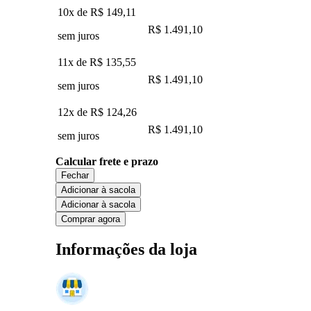
10x de
R$ 149,11
R$ 1.491,10
sem juros
11x de
R$ 135,55
R$ 1.491,10
sem juros
12x de
R$ 124,26
R$ 1.491,10
sem juros
Calcular frete e prazo
Fechar
Adicionar à sacola
Adicionar à sacola
Comprar agora
Informações da loja