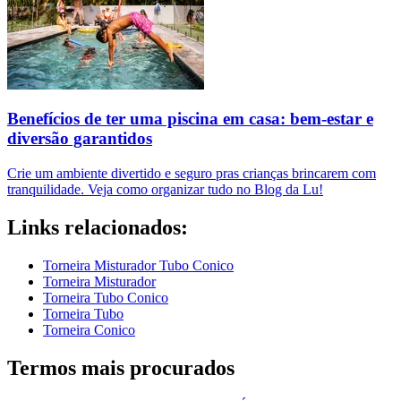
Benefícios de ter uma piscina em casa: bem-estar e
diversão garantidos
Crie um ambiente divertido e seguro pras crianças brincarem com
tranquilidade. Veja como organizar tudo no Blog da Lu!
Links relacionados:
Torneira Misturador Tubo Conico
Torneira Misturador
Torneira Tubo Conico
Torneira Tubo
Torneira Conico
Termos mais procurados