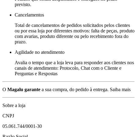
previsto.
Cancelamentos
Total de cancelamentos de pedidos solicitados pelos clientes
ou por essa loja por diferentes motivos: falta de peças, produto
com avarias, produto diferente ou pelo recebimento fora do
prazo.
Agilidade no atendimento
Avalia o tempo que a loja leva para responder aos clientes nos
canais de atendimento: Protocolo, Chat com o Cliente e
Perguntas e Respostas
O
Magalu garante
a sua compra, do pedido à entrega.
Saiba mais
Sobre a loja
CNPJ
05.061.744/0001-30
Razão Social