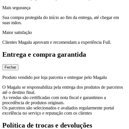
Mais segurança
Sua compra protegida do início ao fim da entrega, até chegar em
suas mãos.
Maior satisfação
Clientes Magalu aprovam e recomendam a experiência Full.
Entrega e compra garantida
Fechar
Produto vendido por loja parceira e entregue pelo Magalu
O Magalu se responsabiliza pela entrega dos produtos de parceiros
até o destino final.
As vendas são certificadas com nota fiscal e garantimos a
procedência de produtos originais.
Os parceiros são selecionados e avaliados regularmente portal
excelência no serviço e reputação com os clientes
Política de trocas e devoluções