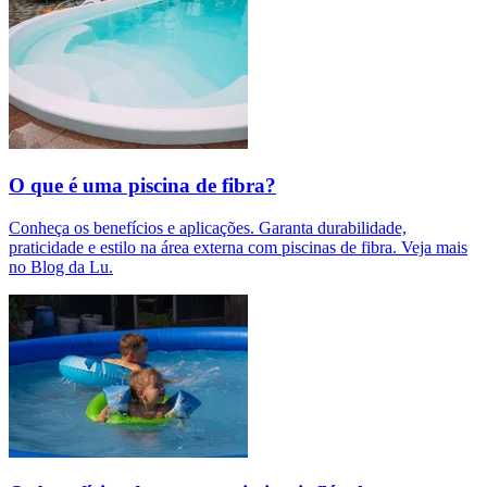
O que é uma piscina de fibra?
Conheça os benefícios e aplicações. Garanta durabilidade,
praticidade e estilo na área externa com piscinas de fibra. Veja mais
no Blog da Lu.