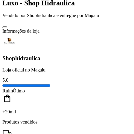
Luxo - Shop Hidraulica
Vendido por
Shophidraulica
e entregue por
Magalu
Informações da loja
Shophidraulica
Loja oficial no Magalu
5.0
Ruim
Ótimo
+20mil
Produtos vendidos