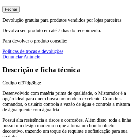
Fechar
Devolução gratuita para produtos vendidos por lojas parceiras
Devolva seu produto em até 7 dias do recebimento.
Para devolver o produto consulte:
Políticas de trocas e devoluções
Denunciar Anúncio
Descrição e ficha técnica
Código
ef97dg8bge
Desenvolvido com matéria prima de qualidade, o Misturador é a
opção ideal para quem busca um modelo excelente. Com dois
comandos, o usuário controla a vazão de água e controla a mistura
de água quente com água fria.
Possui alta resistência a riscos e corrosões. Além disso, toda a linha
possui um design moderno o que a torna um bonito objeto
decorativo, trazendo um toque de requinte e sofisticação para sua
cozinha.