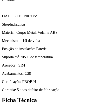
DADOS TÉCNICOS:
Shophidraulica
Material; Corpo Metal; Volante ABS
Mecanismo : 1⁄4 de volta
Posição de instalação: Parede
Suporta até 70o C de temperatura
Arejador : SIM
Acabamentos: C29
Certificação: PBQP-H
Garantia: 5 anos defeito de fabricação
Ficha Técnica