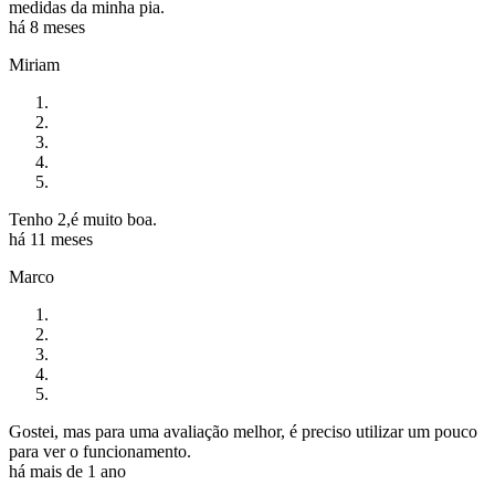
medidas da minha pia.
há 8 meses
Miriam
Tenho 2,é muito boa.
há 11 meses
Marco
Gostei, mas para uma avaliação melhor, é preciso utilizar um pouco
para ver o funcionamento.
há mais de 1 ano