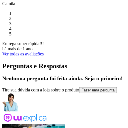
Camila
Entrega super rápida!!!
há mais de 1 ano
Ver todas as avaliações
Perguntas e Respostas
Nenhuma pergunta foi feita ainda. Seja o primeiro!
Tire sua dúvida com a loja sobre o produto
Fazer uma pergunta