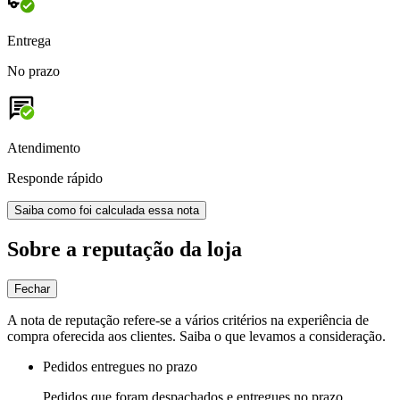
Entrega
No prazo
Atendimento
Responde rápido
Saiba como foi calculada essa nota
Sobre a reputação da loja
Fechar
A nota de reputação refere-se a vários critérios na experiência de
compra oferecida aos clientes. Saiba o que levamos a consideração.
Pedidos entregues no prazo
Pedidos que foram despachados e entregues no prazo