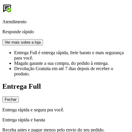
Atendimento
Responde rápido
Ver mais sobre a loja
Entrega Full
é entrega rápida, frete barato e mais segurança
para você.
Magalu garante
a sua compra, do pedido à entrega.
Devolução Gratuita
em até 7 dias depois de receber o
produto.
Entrega Full
Fechar
Entrega rápida e segura pra você.
Entrega rápida e barata
Receba antes e pague menos pelo envio do seu pedido.