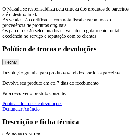
O Magalu se responsabiliza pela entrega dos produtos de parceiros
até o destino final.
As vendas são certificadas com nota fiscal e garantimos a
procedência de produtos originais.
Os parceiros são selecionados e avaliados regularmente portal
excelência no serviço e reputação com os clientes
Política de trocas e devoluções
Fechar
Devolução gratuita para produtos vendidos por lojas parceiras
Devolva seu produto em até 7 dias do recebimento.
Para devolver o produto consulte:
Políticas de trocas e devoluções
Denunciar Anúncio
Descrição e ficha técnica
Código
ee1h1916fh