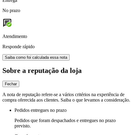
Entrega
No prazo
Atendimento
Responde rápido
Saiba como foi calculada essa nota
Sobre a reputação da loja
Fechar
A nota de reputação refere-se a vários critérios na experiência de
compra oferecida aos clientes. Saiba o que levamos a consideração.
Pedidos entregues no prazo
Pedidos que foram despachados e entregues no prazo
previsto.