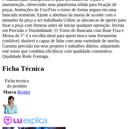
manutenção, oferecendo uma plataforma sólida para fixação de
peças. Instruções de Uso:Fixe o torno de forma segura em uma
bancada resistente.Ajuste a abertura da morsa de acordo com o
tamanho da peça a ser trabalhada.Utilize as alavancas de aperto para
fixar a peça com firmeza antes de iniciar qualquer operação. Invista
em Precisão e Durabilidade: O Torno de Bancada com Base Fixa e
Morsa de 5" é a escolha ideal para quem busca uma ferramenta
confiável, durável e capaz de lidar com uma variedade de tarefas.
Garanta precisão em seus projetos e trabalhos diários, adquirindo
este torno que combina eficiência com qualidade construtiva.
Qualidade Rede Formiga.
Ficha Técnica
Ficha tecnica
do produto
Marca
Bestfer