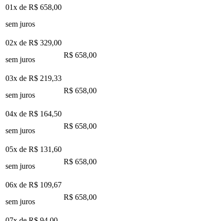
01x de
R$ 658,00
sem juros
02x de
R$ 329,00
R$ 658,00
sem juros
03x de
R$ 219,33
R$ 658,00
sem juros
04x de
R$ 164,50
R$ 658,00
sem juros
05x de
R$ 131,60
R$ 658,00
sem juros
06x de
R$ 109,67
R$ 658,00
sem juros
07x de
R$ 94,00