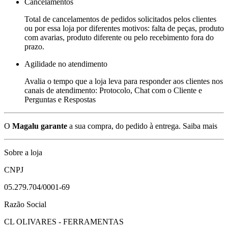
Cancelamentos
Total de cancelamentos de pedidos solicitados pelos clientes
ou por essa loja por diferentes motivos: falta de peças, produto
com avarias, produto diferente ou pelo recebimento fora do
prazo.
Agilidade no atendimento
Avalia o tempo que a loja leva para responder aos clientes nos
canais de atendimento: Protocolo, Chat com o Cliente e
Perguntas e Respostas
O
Magalu garante
a sua compra, do pedido à entrega.
Saiba mais
Sobre a loja
CNPJ
05.279.704/0001-69
Razão Social
CL OLIVARES - FERRAMENTAS