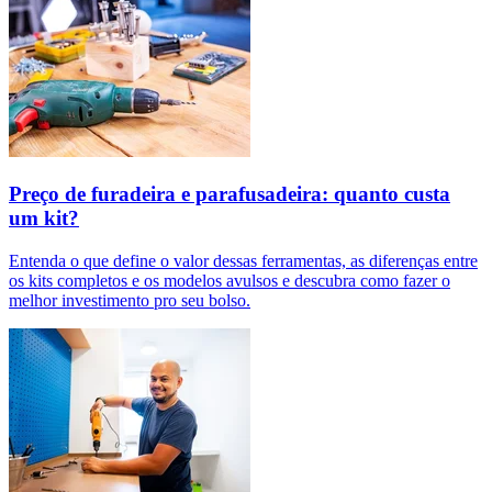
Preço de furadeira e parafusadeira: quanto custa
um kit?
Entenda o que define o valor dessas ferramentas, as diferenças entre
os kits completos e os modelos avulsos e descubra como fazer o
melhor investimento pro seu bolso.