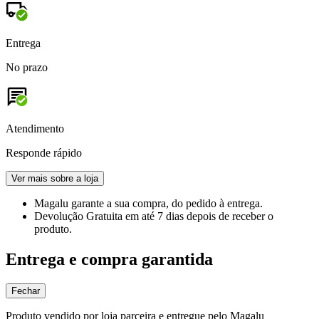
Entrega
No prazo
Atendimento
Responde rápido
Ver mais sobre a loja
Magalu garante
a sua compra, do pedido à entrega.
Devolução Gratuita
em até 7 dias depois de receber o
produto.
Entrega e compra garantida
Fechar
Produto vendido por loja parceira e entregue pelo Magalu