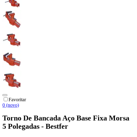
Favoritar
0 (novo)
Torno De Bancada Aço Base Fixa Morsa
5 Polegadas - Bestfer