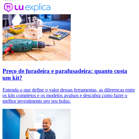
Preço de furadeira e parafusadeira: quanto custa
um kit?
Entenda o que define o valor dessas ferramentas, as diferenças entre
os kits completos e os modelos avulsos e descubra como fazer o
melhor investimento pro seu bolso.