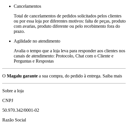
Cancelamentos
Total de cancelamentos de pedidos solicitados pelos clientes
ou por essa loja por diferentes motivos: falta de peças, produto
com avarias, produto diferente ou pelo recebimento fora do
prazo.
Agilidade no atendimento
Avalia o tempo que a loja leva para responder aos clientes nos
canais de atendimento: Protocolo, Chat com o Cliente e
Perguntas e Respostas
O
Magalu garante
a sua compra, do pedido à entrega.
Saiba mais
Sobre a loja
CNPJ
50.970.342/0001-02
Razão Social