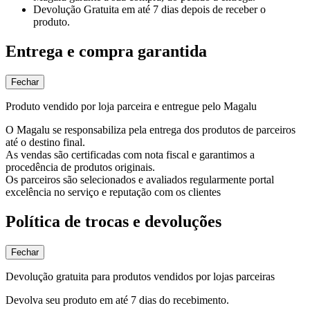
Devolução Gratuita
em até 7 dias depois de receber o
produto.
Entrega e compra garantida
Fechar
Produto vendido por loja parceira e entregue pelo Magalu
O Magalu se responsabiliza pela entrega dos produtos de parceiros
até o destino final.
As vendas são certificadas com nota fiscal e garantimos a
procedência de produtos originais.
Os parceiros são selecionados e avaliados regularmente portal
excelência no serviço e reputação com os clientes
Política de trocas e devoluções
Fechar
Devolução gratuita para produtos vendidos por lojas parceiras
Devolva seu produto em até 7 dias do recebimento.