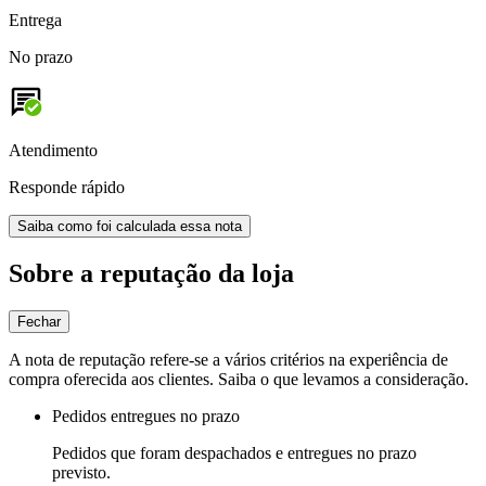
Entrega
No prazo
Atendimento
Responde rápido
Saiba como foi calculada essa nota
Sobre a reputação da loja
Fechar
A nota de reputação refere-se a vários critérios na experiência de
compra oferecida aos clientes. Saiba o que levamos a consideração.
Pedidos entregues no prazo
Pedidos que foram despachados e entregues no prazo
previsto.