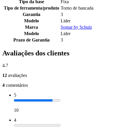
Tipo da base
Fixa
Tipo de ferramenta/produto
Torno de bancada
Garantia
3
Modelo
Lider
Marca
Somar by Schulz
Modelo
Lider
Prazo de Garantia
3
Avaliações dos clientes
4.7
12
avaliações
4
comentários
5
10
4