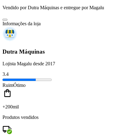
Vendido por
Dutra Máquinas
e entregue por
Magalu
Informações da loja
Dutra Máquinas
Lojista Magalu desde 2017
3.4
Ruim
Ótimo
+200mil
Produtos vendidos