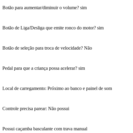
Botão para aumentar/diminuir o volume? sim
Botão de Liga/Desliga que emite ronco do motor? sim
Botão de seleção para troca de velocidade? Não
Pedal para que a criança possa acelerar? sim
Local de carregamento: Próximo ao banco e painel de som
Controle precisa parear: Não possui
Possui caçamba basculante com trava manual