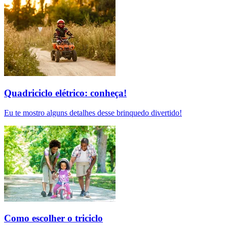
Quadriciclo elétrico: conheça!
Eu te mostro alguns detalhes desse brinquedo divertido!
Como escolher o triciclo