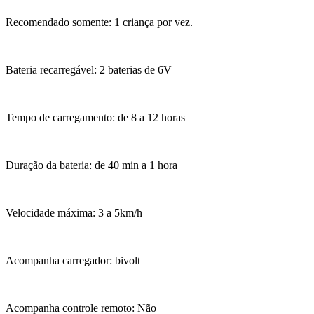
Recomendado somente: 1 criança por vez.
Bateria recarregável: 2 baterias de 6V
Tempo de carregamento: de 8 a 12 horas
Duração da bateria: de 40 min a 1 hora
Velocidade máxima: 3 a 5km/h
Acompanha carregador: bivolt
Acompanha controle remoto: Não