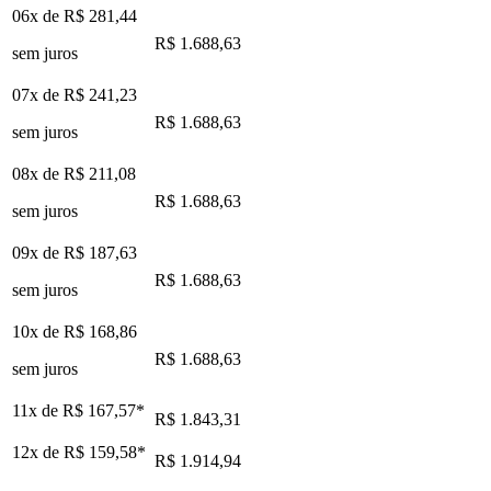
06x de
R$ 281,44
R$ 1.688,63
sem juros
07x de
R$ 241,23
R$ 1.688,63
sem juros
08x de
R$ 211,08
R$ 1.688,63
sem juros
09x de
R$ 187,63
R$ 1.688,63
sem juros
10x de
R$ 168,86
R$ 1.688,63
sem juros
11x de
R$ 167,57
*
R$ 1.843,31
12x de
R$ 159,58
*
R$ 1.914,94