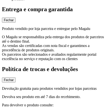
Entrega e compra garantida
Fechar
Produto vendido por loja parceira e entregue pelo Magalu
O Magalu se responsabiliza pela entrega dos produtos de parceiros
até o destino final.
As vendas são certificadas com nota fiscal e garantimos a
procedência de produtos originais.
Os parceiros são selecionados e avaliados regularmente portal
excelência no serviço e reputação com os clientes
Política de trocas e devoluções
Fechar
Devolução gratuita para produtos vendidos por lojas parceiras
Devolva seu produto em até 7 dias do recebimento.
Para devolver o produto consulte: