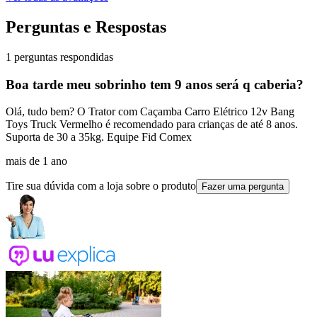
Perguntas e Respostas
1 perguntas respondidas
Boa tarde meu sobrinho tem 9 anos será q caberia?
Olá, tudo bem? O Trator com Caçamba Carro Elétrico 12v Bang
Toys Truck Vermelho é recomendado para crianças de até 8 anos.
Suporta de 30 a 35kg. Equipe Fid Comex
mais de 1 ano
Tire sua dúvida com a loja sobre o produto
Fazer uma pergunta