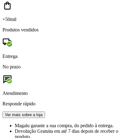
+50mil
Produtos vendidos
Entrega
No prazo
Atendimento
Responde rápido
Ver mais sobre a loja
Magalu garante
a sua compra, do pedido à entrega.
Devolução Gratuita
em até 7 dias depois de receber o
produto.