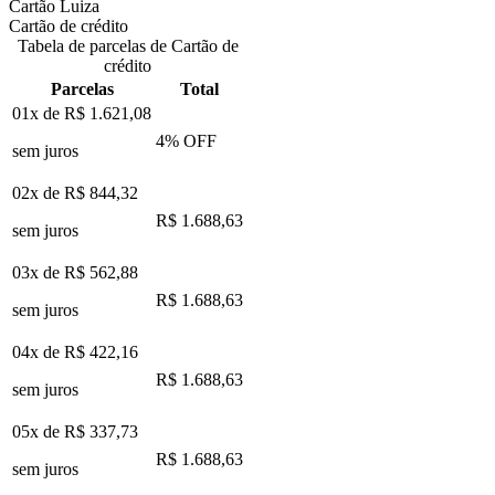
Cartão Luiza
Cartão de crédito
Tabela de parcelas de Cartão de
crédito
Parcelas
Total
01x de
R$ 1.621,08
4
% OFF
sem juros
02x de
R$ 844,32
R$ 1.688,63
sem juros
03x de
R$ 562,88
R$ 1.688,63
sem juros
04x de
R$ 422,16
R$ 1.688,63
sem juros
05x de
R$ 337,73
R$ 1.688,63
sem juros