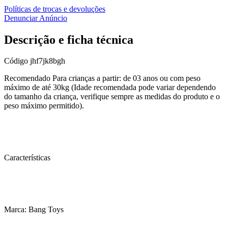
Políticas de trocas e devoluções
Denunciar Anúncio
Descrição e ficha técnica
Código
jhf7jk8bgh
Recomendado Para crianças a partir: de 03 anos ou com peso
máximo de até 30kg (Idade recomendada pode variar dependendo
do tamanho da criança, verifique sempre as medidas do produto e o
peso máximo permitido).
Características
Marca: Bang Toys