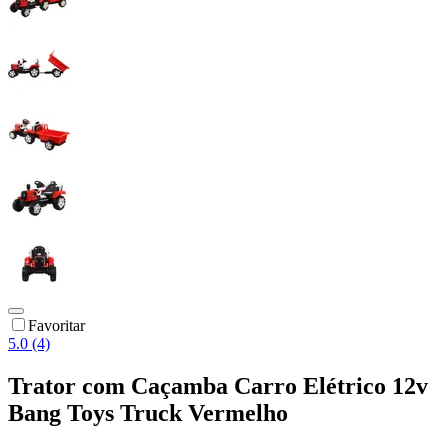
Favoritar
5.0 (4)
Trator com Caçamba Carro Elétrico 12v
Bang Toys Truck Vermelho