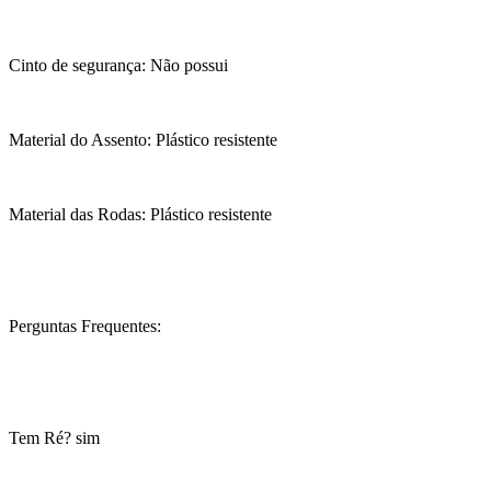
Cinto de segurança: Não possui
Material do Assento: Plástico resistente
Material das Rodas: Plástico resistente
Perguntas Frequentes:
Tem Ré? sim