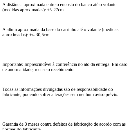
A distância aproximada entre o encosto do banco até o volante
(medidas aproximadas): +/- 27cm
A altura aproximada da base do carrinho até o volante (medidas
aproximadas): +/- 30,5cm
Importante: Imprescindível à conferência no ato da entrega. Em caso
de anormalidade, recuse o recebimento.
Todas as informações divulgadas são de responsabilidade do
fabricante, podendo sofrer alterações sem nenhum aviso prévio.
Garantia de 3 meses contra defeitos de fabricação de acordo com as
normas do fabricante.