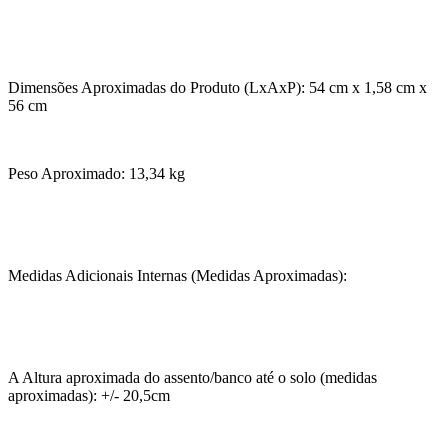
Dimensões Aproximadas do Produto (LxAxP): 54 cm x 1,58 cm x
56 cm
Peso Aproximado: 13,34 kg
Medidas Adicionais Internas (Medidas Aproximadas):
A Altura aproximada do assento/banco até o solo (medidas
aproximadas): +/- 20,5cm