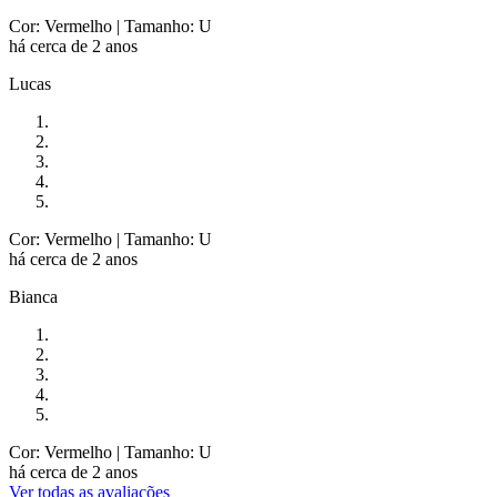
Cor: Vermelho
| Tamanho: U
há cerca de 2 anos
Lucas
Cor: Vermelho
| Tamanho: U
há cerca de 2 anos
Bianca
Cor: Vermelho
| Tamanho: U
há cerca de 2 anos
Ver todas as avaliações