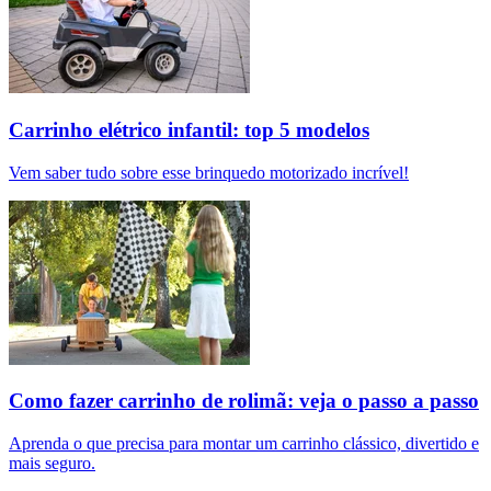
Carrinho elétrico infantil: top 5 modelos
Vem saber tudo sobre esse brinquedo motorizado incrível!
Como fazer carrinho de rolimã: veja o passo a passo
Aprenda o que precisa para montar um carrinho clássico, divertido e
mais seguro.