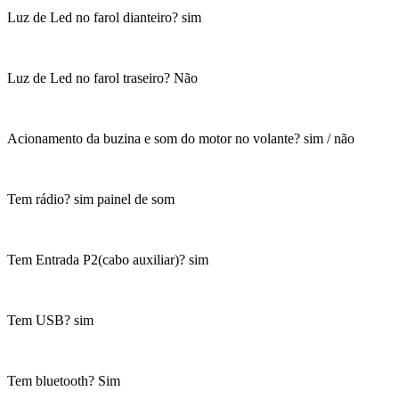
Luz de Led no farol dianteiro? sim
Luz de Led no farol traseiro? Não
Acionamento da buzina e som do motor no volante? sim / não
Tem rádio? sim painel de som
Tem Entrada P2(cabo auxiliar)? sim
Tem USB? sim
Tem bluetooth? Sim