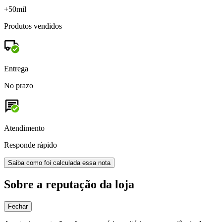
+50mil
Produtos vendidos
Entrega
No prazo
Atendimento
Responde rápido
Saiba como foi calculada essa nota
Sobre a reputação da loja
Fechar