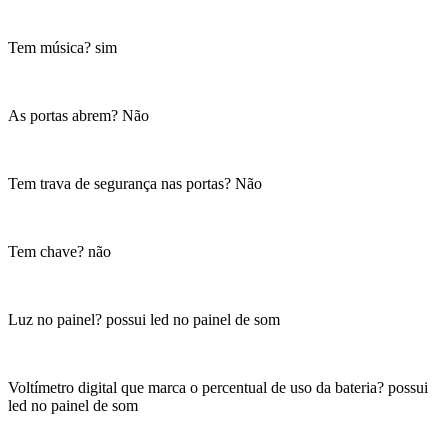
Tem música? sim
As portas abrem? Não
Tem trava de segurança nas portas? Não
Tem chave? não
Luz no painel? possui led no painel de som
Voltímetro digital que marca o percentual de uso da bateria? possui
led no painel de som