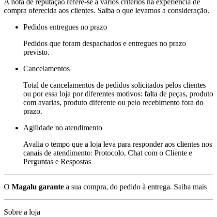
A nota de reputação refere-se a vários critérios na experiência de
compra oferecida aos clientes. Saiba o que levamos a consideração.
Pedidos entregues no prazo
Pedidos que foram despachados e entregues no prazo
previsto.
Cancelamentos
Total de cancelamentos de pedidos solicitados pelos clientes
ou por essa loja por diferentes motivos: falta de peças, produto
com avarias, produto diferente ou pelo recebimento fora do
prazo.
Agilidade no atendimento
Avalia o tempo que a loja leva para responder aos clientes nos
canais de atendimento: Protocolo, Chat com o Cliente e
Perguntas e Respostas
O
Magalu garante
a sua compra, do pedido à entrega.
Saiba mais
Sobre a loja