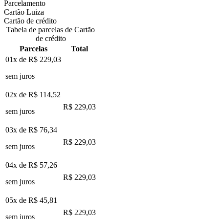
Parcelamento
Cartão Luiza
Cartão de crédito
Tabela de parcelas de Cartão
de crédito
Parcelas
Total
01x de
R$ 229,03
sem juros
02x de
R$ 114,52
R$ 229,03
sem juros
03x de
R$ 76,34
R$ 229,03
sem juros
04x de
R$ 57,26
R$ 229,03
sem juros
05x de
R$ 45,81
R$ 229,03
sem juros