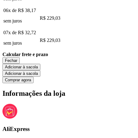
06x de
R$ 38,17
R$ 229,03
sem juros
07x de
R$ 32,72
R$ 229,03
sem juros
Calcular frete e prazo
Fechar
Adicionar à sacola
Adicionar à sacola
Comprar agora
Informações da loja
AliExpress