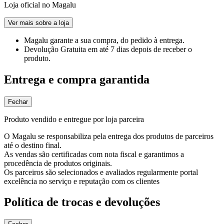
Loja oficial no Magalu
Ver mais sobre a loja
Magalu garante
a sua compra, do pedido à entrega.
Devolução Gratuita
em até 7 dias depois de receber o
produto.
Entrega e compra garantida
Fechar
Produto vendido e entregue por loja parceira
O Magalu se responsabiliza pela entrega dos produtos de parceiros
até o destino final.
As vendas são certificadas com nota fiscal e garantimos a
procedência de produtos originais.
Os parceiros são selecionados e avaliados regularmente portal
excelência no serviço e reputação com os clientes
Política de trocas e devoluções