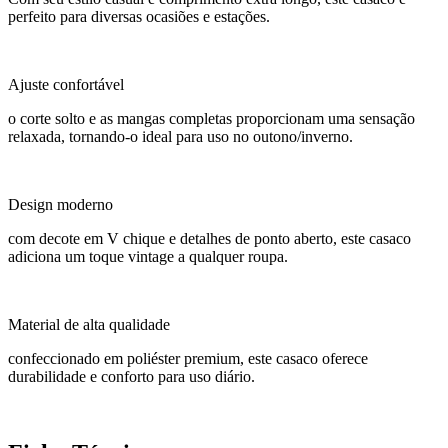
perfeito para diversas ocasiões e estações.
Ajuste confortável
o corte solto e as mangas completas proporcionam uma sensação
relaxada, tornando-o ideal para uso no outono/inverno.
Design moderno
com decote em V chique e detalhes de ponto aberto, este casaco
adiciona um toque vintage a qualquer roupa.
Material de alta qualidade
confeccionado em poliéster premium, este casaco oferece
durabilidade e conforto para uso diário.