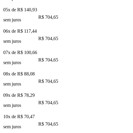
05x de
R$ 140,93
R$ 704,65
sem juros
06x de
R$ 117,44
R$ 704,65
sem juros
07x de
R$ 100,66
R$ 704,65
sem juros
08x de
R$ 88,08
R$ 704,65
sem juros
09x de
R$ 78,29
R$ 704,65
sem juros
10x de
R$ 70,47
R$ 704,65
sem juros