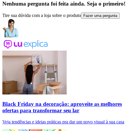
Nenhuma pergunta foi feita ainda. Seja o primeiro!
Tire sua dúvida com a loja sobre o produto
Fazer uma pergunta
Black Friday na decoração: aproveite as melhores
ofertas para transformar seu lar
Veja tendências e ideias práticas pra dar um novo visual à sua casa