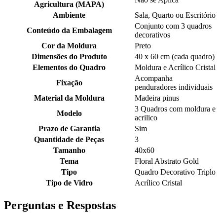
Agricultura (MAPA)
Ambiente
Sala, Quarto ou Escritório
Conjunto com 3 quadros
Conteúdo da Embalagem
decorativos
Cor da Moldura
Preto
Dimensões do Produto
40 x 60 cm (cada quadro)
Elementos do Quadro
Moldura e Acrílico Cristal
Acompanha
Fixação
penduradores individuais
Material da Moldura
Madeira pinus
3 Quadros com moldura e
Modelo
acrilico
Prazo de Garantia
Sim
Quantidade de Peças
3
Tamanho
40x60
Tema
Floral Abstrato Gold
Tipo
Quadro Decorativo Triplo
Tipo de Vidro
Acrílico Cristal
Perguntas e Respostas