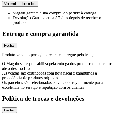
Ver mais sobre a loja
Magalu garante
a sua compra, do pedido à entrega.
Devolução Gratuita
em até 7 dias depois de receber o
produto.
Entrega e compra garantida
Fechar
Produto vendido por loja parceira e entregue pelo Magalu
O Magalu se responsabiliza pela entrega dos produtos de parceiros
até o destino final.
As vendas são certificadas com nota fiscal e garantimos a
procedência de produtos originais.
Os parceiros são selecionados e avaliados regularmente portal
excelência no serviço e reputação com os clientes
Política de trocas e devoluções
Fechar