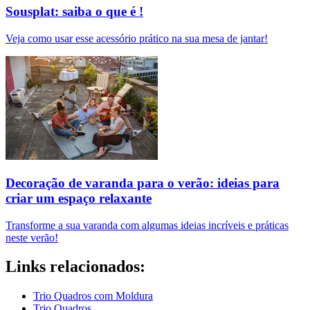
Sousplat: saiba o que é !
Veja como usar esse acessório prático na sua mesa de jantar!
Decoração de varanda para o verão: ideias para
criar um espaço relaxante
Transforme a sua varanda com algumas ideias incríveis e práticas
neste verão!
Links relacionados:
Trio Quadros com Moldura
Trio Quadros