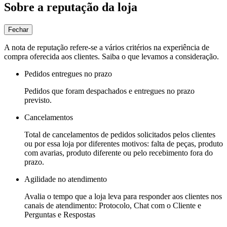
Sobre a reputação da loja
Fechar
A nota de reputação refere-se a vários critérios na experiência de
compra oferecida aos clientes. Saiba o que levamos a consideração.
Pedidos entregues no prazo
Pedidos que foram despachados e entregues no prazo
previsto.
Cancelamentos
Total de cancelamentos de pedidos solicitados pelos clientes
ou por essa loja por diferentes motivos: falta de peças, produto
com avarias, produto diferente ou pelo recebimento fora do
prazo.
Agilidade no atendimento
Avalia o tempo que a loja leva para responder aos clientes nos
canais de atendimento: Protocolo, Chat com o Cliente e
Perguntas e Respostas