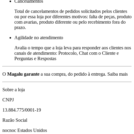
Cancelamentos
Total de cancelamentos de pedidos solicitados pelos clientes
ou por essa loja por diferentes motivos: falta de peças, produto
com avarias, produto diferente ou pelo recebimento fora do
prazo.
Agilidade no atendimento
Avalia o tempo que a loja leva para responder aos clientes nos
canais de atendimento: Protocolo, Chat com o Cliente e
Perguntas e Respostas
O
Magalu garante
a sua compra, do pedido à entrega.
Saiba mais
Sobre a loja
CNPJ
13.884.775/0001-19
Razão Social
nocnoc Estados Unidos