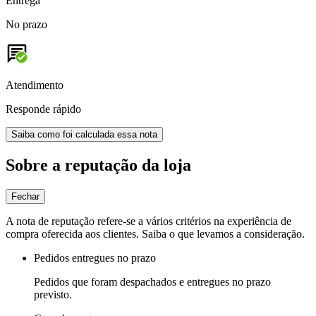
Entrega
No prazo
Atendimento
Responde rápido
Saiba como foi calculada essa nota
Sobre a reputação da loja
Fechar
A nota de reputação refere-se a vários critérios na experiência de
compra oferecida aos clientes. Saiba o que levamos a consideração.
Pedidos entregues no prazo
Pedidos que foram despachados e entregues no prazo
previsto.