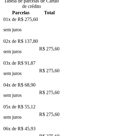
Tabela de parcelas de Cartão
de crédito
Parcelas
Total
01x de
R$ 275,60
sem juros
02x de
R$ 137,80
R$ 275,60
sem juros
03x de
R$ 91,87
R$ 275,60
sem juros
04x de
R$ 68,90
R$ 275,60
sem juros
05x de
R$ 55,12
R$ 275,60
sem juros
06x de
R$ 45,93