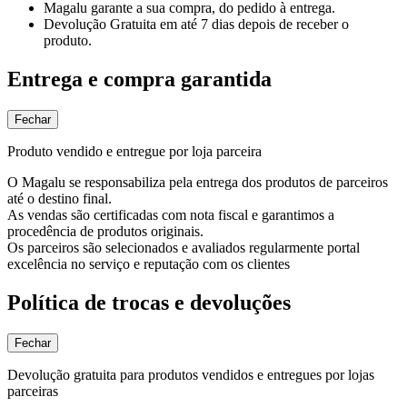
Magalu garante
a sua compra, do pedido à entrega.
Devolução Gratuita
em até 7 dias depois de receber o
produto.
Entrega e compra garantida
Fechar
Produto vendido e entregue por loja parceira
O Magalu se responsabiliza pela entrega dos produtos de parceiros
até o destino final.
As vendas são certificadas com nota fiscal e garantimos a
procedência de produtos originais.
Os parceiros são selecionados e avaliados regularmente portal
excelência no serviço e reputação com os clientes
Política de trocas e devoluções
Fechar
Devolução gratuita para produtos vendidos e entregues por lojas
parceiras