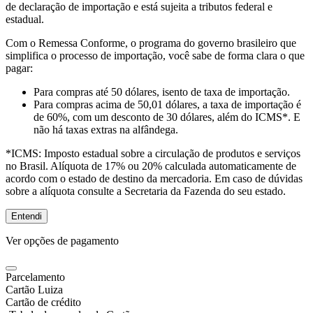
de declaração de importação e está sujeita a tributos federal e
estadual.
Com o Remessa Conforme, o programa do governo brasileiro que
simplifica o processo de importação, você sabe de forma clara o que
pagar:
Para compras
até 50 dólares
, isento de taxa de importação.
Para compras
acima de 50,01 dólares
, a taxa de importação é
de 60%, com um desconto de 30 dólares, além do ICMS*. E
não há taxas extras na alfândega.
*ICMS:
Imposto estadual sobre a circulação de produtos e serviços
no Brasil. Alíquota de 17% ou 20% calculada automaticamente de
acordo com o estado de destino da mercadoria. Em caso de dúvidas
sobre a alíquota consulte a Secretaria da Fazenda do seu estado.
Entendi
Ver opções de pagamento
Parcelamento
Cartão Luiza
Cartão de crédito