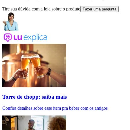
Tire sua dúvida com a loja sobre o produto
Fazer uma pergunta
Torre de chopp: saiba mais
Confira detalhes sobre esse item pra beber com os amigos