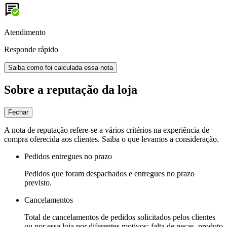
Atendimento
Responde rápido
Saiba como foi calculada essa nota
Sobre a reputação da loja
Fechar
A nota de reputação refere-se a vários critérios na experiência de
compra oferecida aos clientes. Saiba o que levamos a consideração.
Pedidos entregues no prazo
Pedidos que foram despachados e entregues no prazo
previsto.
Cancelamentos
Total de cancelamentos de pedidos solicitados pelos clientes
ou por essa loja por diferentes motivos: falta de peças, produto