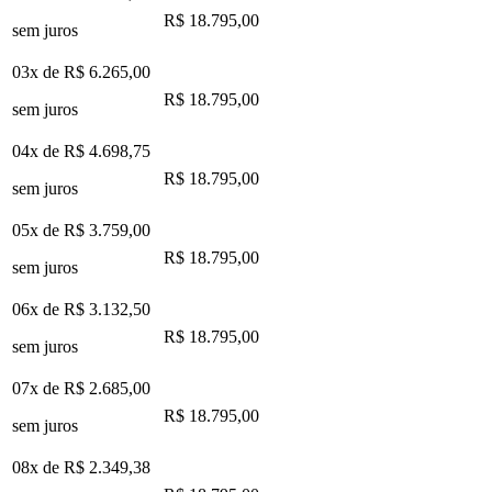
R$ 18.795,00
sem juros
03x de
R$ 6.265,00
R$ 18.795,00
sem juros
04x de
R$ 4.698,75
R$ 18.795,00
sem juros
05x de
R$ 3.759,00
R$ 18.795,00
sem juros
06x de
R$ 3.132,50
R$ 18.795,00
sem juros
07x de
R$ 2.685,00
R$ 18.795,00
sem juros
08x de
R$ 2.349,38