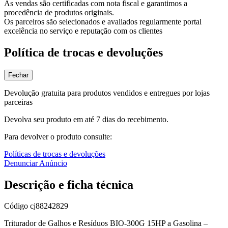
As vendas são certificadas com nota fiscal e garantimos a
procedência de produtos originais.
Os parceiros são selecionados e avaliados regularmente portal
excelência no serviço e reputação com os clientes
Política de trocas e devoluções
Fechar
Devolução gratuita para produtos vendidos e entregues por lojas
parceiras
Devolva seu produto em até 7 dias do recebimento.
Para devolver o produto consulte:
Políticas de trocas e devoluções
Denunciar Anúncio
Descrição e ficha técnica
Código
cj88242829
Triturador de Galhos e Resíduos BIO-300G 15HP a Gasolina –