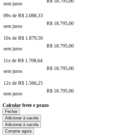
R$ 18.795,00
sem juros
09x de
R$ 2.088,33
R$ 18.795,00
sem juros
10x de
R$ 1.879,50
R$ 18.795,00
sem juros
11x de
R$ 1.708,64
R$ 18.795,00
sem juros
12x de
R$ 1.566,25
R$ 18.795,00
sem juros
Calcular frete e prazo
Fechar
Adicionar à sacola
Adicionar à sacola
Comprar agora