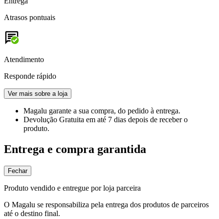
Entrega
Atrasos pontuais
Atendimento
Responde rápido
Ver mais sobre a loja
Magalu garante
a sua compra, do pedido à entrega.
Devolução Gratuita
em até 7 dias depois de receber o
produto.
Entrega e compra garantida
Fechar
Produto vendido e entregue por loja parceira
O Magalu se responsabiliza pela entrega dos produtos de parceiros
até o destino final.