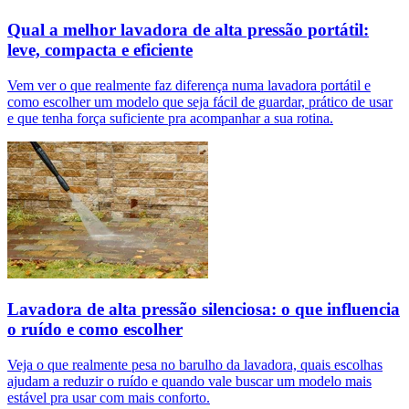
Qual a melhor lavadora de alta pressão portátil:
leve, compacta e eficiente
Vem ver o que realmente faz diferença numa lavadora portátil e
como escolher um modelo que seja fácil de guardar, prático de usar
e que tenha força suficiente pra acompanhar a sua rotina.
Lavadora de alta pressão silenciosa: o que influencia
o ruído e como escolher
Veja o que realmente pesa no barulho da lavadora, quais escolhas
ajudam a reduzir o ruído e quando vale buscar um modelo mais
estável pra usar com mais conforto.