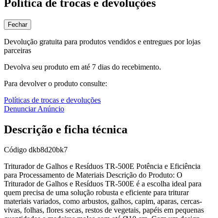
Política de trocas e devoluções
Fechar
Devolução gratuita para produtos vendidos e entregues por lojas
parceiras
Devolva seu produto em até 7 dias do recebimento.
Para devolver o produto consulte:
Políticas de trocas e devoluções
Denunciar Anúncio
Descrição e ficha técnica
Código
dkb8d20bk7
Triturador de Galhos e Resíduos TR-500E Potência e Eficiência
para Processamento de Materiais Descrição do Produto: O
Triturador de Galhos e Resíduos TR-500E é a escolha ideal para
quem precisa de uma solução robusta e eficiente para triturar
materiais variados, como arbustos, galhos, capim, aparas, cercas-
vivas, folhas, flores secas, restos de vegetais, papéis em pequenas