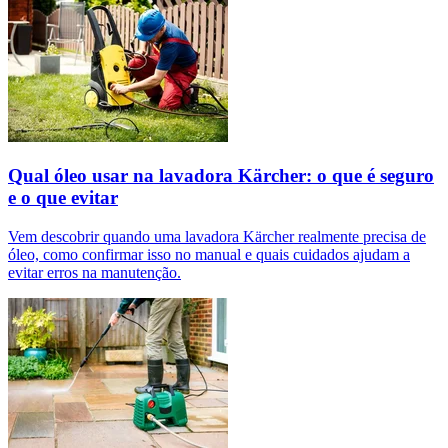
Qual óleo usar na lavadora Kärcher: o que é seguro
e o que evitar
Vem descobrir quando uma lavadora Kärcher realmente precisa de
óleo, como confirmar isso no manual e quais cuidados ajudam a
evitar erros na manutenção.