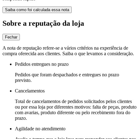
Saiba como foi calculada essa nota
Sobre a reputação da loja
Fechar
A nota de reputação refere-se a vários critérios na experiência de
compra oferecida aos clientes. Saiba o que levamos a consideração.
Pedidos entregues no prazo
Pedidos que foram despachados e entregues no prazo
previsto.
Cancelamentos
Total de cancelamentos de pedidos solicitados pelos clientes
ou por essa loja por diferentes motivos: falta de peças, produto
com avarias, produto diferente ou pelo recebimento fora do
prazo.
Agilidade no atendimento