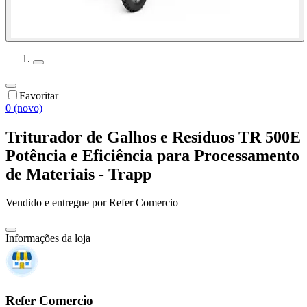
Favoritar
0 (novo)
Triturador de Galhos e Resíduos TR 500E
Potência e Eficiência para Processamento
de Materiais - Trapp
Vendido e entregue por
Refer Comercio
Informações da loja
Refer Comercio