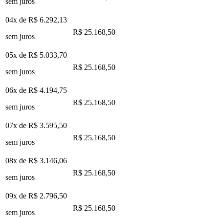
sem juros
04x de
R$ 6.292,13
R$ 25.168,50
sem juros
05x de
R$ 5.033,70
R$ 25.168,50
sem juros
06x de
R$ 4.194,75
R$ 25.168,50
sem juros
07x de
R$ 3.595,50
R$ 25.168,50
sem juros
08x de
R$ 3.146,06
R$ 25.168,50
sem juros
09x de
R$ 2.796,50
R$ 25.168,50
sem juros