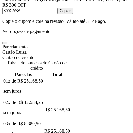
R$ 300 OFF
Copiar
Copie o cupom e cole na revisão. Válido até
31 de ago
.
Ver opções de pagamento
Parcelamento
Cartão Luiza
Cartão de crédito
Tabela de parcelas de Cartão de
crédito
Parcelas
Total
01x de
R$ 25.168,50
sem juros
02x de
R$ 12.584,25
R$ 25.168,50
sem juros
03x de
R$ 8.389,50
R$ 25.168,50