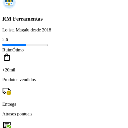
RM Ferramentas
Lojista Magalu desde 2018
2.6
Ruim
Ótimo
+20mil
Produtos vendidos
Entrega
Atrasos pontuais