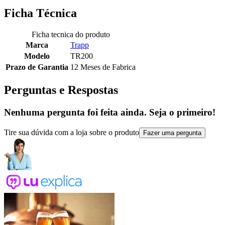
Ficha Técnica
Ficha tecnica do produto
Marca
Trapp
Modelo
TR200
Prazo de Garantia
12 Meses de Fabrica
Perguntas e Respostas
Nenhuma pergunta foi feita ainda. Seja o primeiro!
Tire sua dúvida com a loja sobre o produto
Fazer uma pergunta