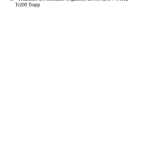
Tr200 Trapp