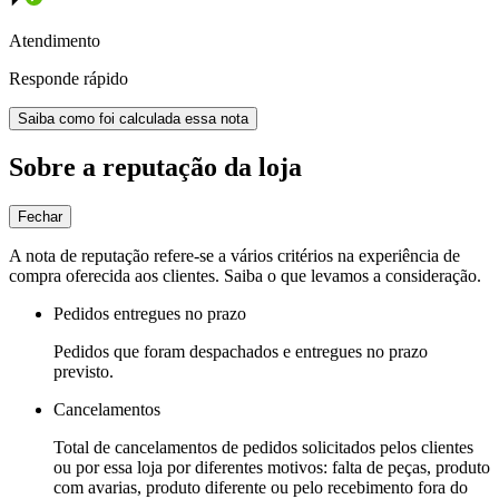
Atendimento
Responde rápido
Saiba como foi calculada essa nota
Sobre a reputação da loja
Fechar
A nota de reputação refere-se a vários critérios na experiência de
compra oferecida aos clientes. Saiba o que levamos a consideração.
Pedidos entregues no prazo
Pedidos que foram despachados e entregues no prazo
previsto.
Cancelamentos
Total de cancelamentos de pedidos solicitados pelos clientes
ou por essa loja por diferentes motivos: falta de peças, produto
com avarias, produto diferente ou pelo recebimento fora do