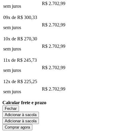
R$ 2.702,99
sem juros
09x de
R$ 300,33
R$ 2.702,99
sem juros
10x de
R$ 270,30
R$ 2.702,99
sem juros
11x de
R$ 245,73
R$ 2.702,99
sem juros
12x de
R$ 225,25
R$ 2.702,99
sem juros
Calcular frete e prazo
Fechar
Adicionar à sacola
Adicionar à sacola
Comprar agora