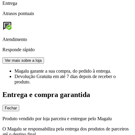
Entrega
Atrasos pontuais
Atendimento
Responde rápido
Ver mais sobre a loja
Magalu garante
a sua compra, do pedido à entrega.
Devolução Gratuita
em até 7 dias depois de receber o
produto.
Entrega e compra garantida
Fechar
Produto vendido por loja parceira e entregue pelo Magalu
O Magalu se responsabiliza pela entrega dos produtos de parceiros
até o destino final.