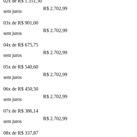
02x de
R$ 1.351,50
R$ 2.702,99
sem juros
03x de
R$ 901,00
R$ 2.702,99
sem juros
04x de
R$ 675,75
R$ 2.702,99
sem juros
05x de
R$ 540,60
R$ 2.702,99
sem juros
06x de
R$ 450,50
R$ 2.702,99
sem juros
07x de
R$ 386,14
R$ 2.702,99
sem juros
08x de
R$ 337,87