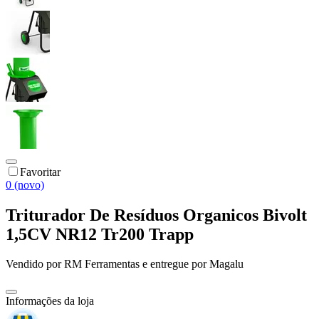
Favoritar
0 (novo)
Triturador De Resíduos Organicos Bivolt
1,5CV NR12 Tr200 Trapp
Vendido por
RM Ferramentas
e entregue por
Magalu
Informações da loja