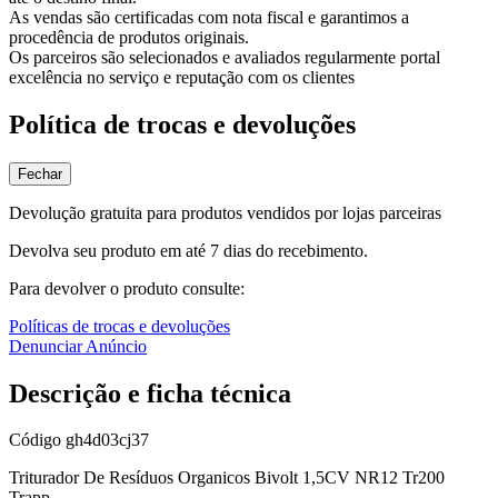
As vendas são certificadas com nota fiscal e garantimos a
procedência de produtos originais.
Os parceiros são selecionados e avaliados regularmente portal
excelência no serviço e reputação com os clientes
Política de trocas e devoluções
Fechar
Devolução gratuita para produtos vendidos por lojas parceiras
Devolva seu produto em até 7 dias do recebimento.
Para devolver o produto consulte:
Políticas de trocas e devoluções
Denunciar Anúncio
Descrição e ficha técnica
Código
gh4d03cj37
Triturador De Resíduos Organicos Bivolt 1,5CV NR12 Tr200
Trapp