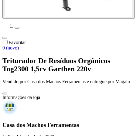
Favoritar
0 (novo)
Triturador De Resíduos Orgânicos
Tog2300 1,5cv Garthen 220v
Vendido por
Casa dos Machos Ferramentas
e entregue por
Magalu
Informações da loja
Casa dos Machos Ferramentas