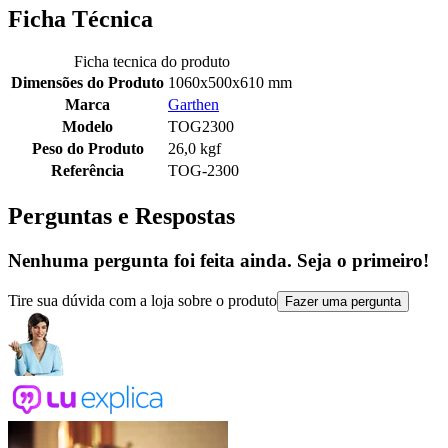
Ficha Técnica
Ficha tecnica do produto
Dimensões do Produto
1060x500x610 mm
Marca
Garthen
Modelo
TOG2300
Peso do Produto
26,0 kgf
Referência
TOG-2300
Perguntas e Respostas
Nenhuma pergunta foi feita ainda. Seja o primeiro!
Tire sua dúvida com a loja sobre o produto
Fazer uma pergunta