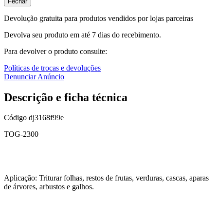
Fechar
Devolução gratuita para produtos vendidos por lojas parceiras
Devolva seu produto em até 7 dias do recebimento.
Para devolver o produto consulte:
Políticas de trocas e devoluções
Denunciar Anúncio
Descrição e ficha técnica
Código
dj3168f99e
TOG-2300
Aplicação: Triturar folhas, restos de frutas, verduras, cascas, aparas
de árvores, arbustos e galhos.