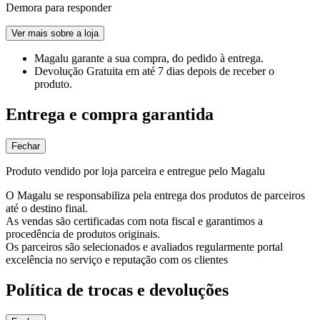
Demora para responder
Ver mais sobre a loja
Magalu garante
a sua compra, do pedido à entrega.
Devolução Gratuita
em até 7 dias depois de receber o
produto.
Entrega e compra garantida
Fechar
Produto vendido por loja parceira e entregue pelo Magalu
O Magalu se responsabiliza pela entrega dos produtos de parceiros
até o destino final.
As vendas são certificadas com nota fiscal e garantimos a
procedência de produtos originais.
Os parceiros são selecionados e avaliados regularmente portal
excelência no serviço e reputação com os clientes
Política de trocas e devoluções