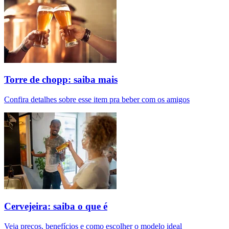
Torre de chopp: saiba mais
Confira detalhes sobre esse item pra beber com os amigos
Cervejeira: saiba o que é
Veja preços, benefícios e como escolher o modelo ideal