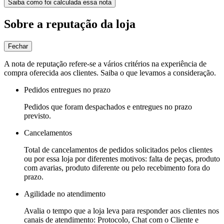
Saiba como foi calculada essa nota
Sobre a reputação da loja
Fechar
A nota de reputação refere-se a vários critérios na experiência de
compra oferecida aos clientes. Saiba o que levamos a consideração.
Pedidos entregues no prazo
Pedidos que foram despachados e entregues no prazo
previsto.
Cancelamentos
Total de cancelamentos de pedidos solicitados pelos clientes
ou por essa loja por diferentes motivos: falta de peças, produto
com avarias, produto diferente ou pelo recebimento fora do
prazo.
Agilidade no atendimento
Avalia o tempo que a loja leva para responder aos clientes nos
canais de atendimento: Protocolo, Chat com o Cliente e