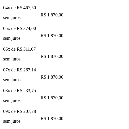
04x de
R$ 467,50
R$ 1.870,00
sem juros
05x de
R$ 374,00
R$ 1.870,00
sem juros
06x de
R$ 311,67
R$ 1.870,00
sem juros
07x de
R$ 267,14
R$ 1.870,00
sem juros
08x de
R$ 233,75
R$ 1.870,00
sem juros
09x de
R$ 207,78
R$ 1.870,00
sem juros