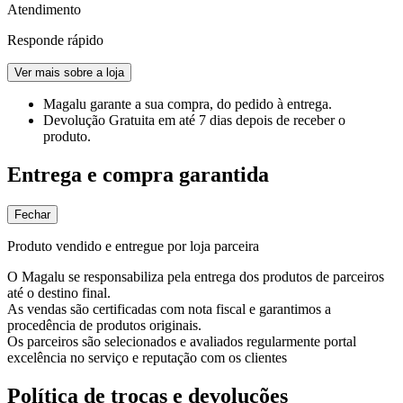
Atendimento
Responde rápido
Ver mais sobre a loja
Magalu garante
a sua compra, do pedido à entrega.
Devolução Gratuita
em até 7 dias depois de receber o
produto.
Entrega e compra garantida
Fechar
Produto vendido e entregue por loja parceira
O Magalu se responsabiliza pela entrega dos produtos de parceiros
até o destino final.
As vendas são certificadas com nota fiscal e garantimos a
procedência de produtos originais.
Os parceiros são selecionados e avaliados regularmente portal
excelência no serviço e reputação com os clientes
Política de trocas e devoluções