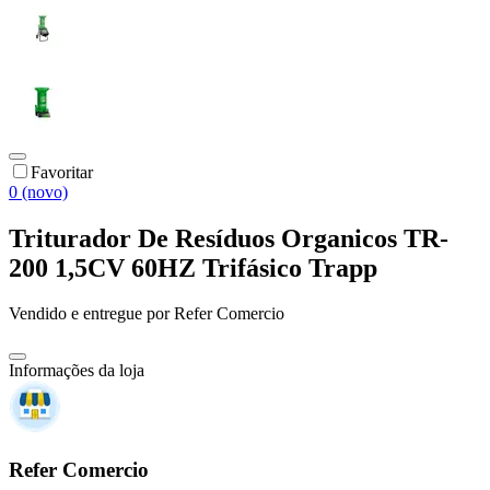
Favoritar
0 (novo)
Triturador De Resíduos Organicos TR-
200 1,5CV 60HZ Trifásico Trapp
Vendido e entregue por
Refer Comercio
Informações da loja
Refer Comercio