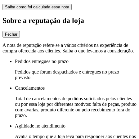
Saiba como foi calculada essa nota
Sobre a reputação da loja
Fechar
A nota de reputação refere-se a vários critérios na experiência de
compra oferecida aos clientes. Saiba o que levamos a consideração.
Pedidos entregues no prazo
Pedidos que foram despachados e entregues no prazo
previsto.
Cancelamentos
Total de cancelamentos de pedidos solicitados pelos clientes
ou por essa loja por diferentes motivos: falta de peças, produto
com avarias, produto diferente ou pelo recebimento fora do
prazo.
Agilidade no atendimento
Avalia o tempo que a loja leva para responder aos clientes nos