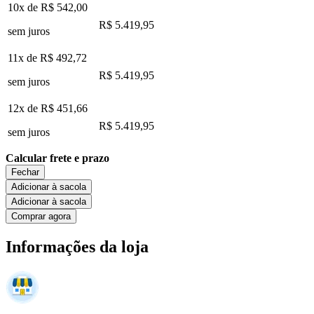
10x de
R$ 542,00
R$ 5.419,95
sem juros
11x de
R$ 492,72
R$ 5.419,95
sem juros
12x de
R$ 451,66
R$ 5.419,95
sem juros
Calcular frete e prazo
Fechar
Adicionar à sacola
Adicionar à sacola
Comprar agora
Informações da loja