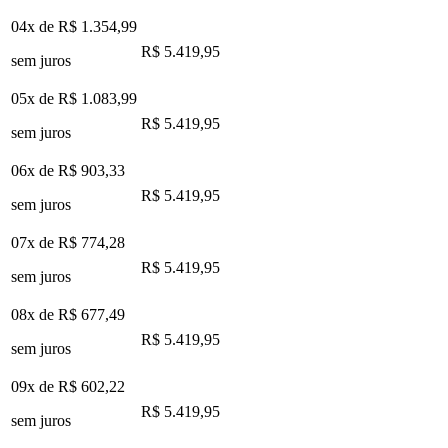
04x de
R$ 1.354,99
R$ 5.419,95
sem juros
05x de
R$ 1.083,99
R$ 5.419,95
sem juros
06x de
R$ 903,33
R$ 5.419,95
sem juros
07x de
R$ 774,28
R$ 5.419,95
sem juros
08x de
R$ 677,49
R$ 5.419,95
sem juros
09x de
R$ 602,22
R$ 5.419,95
sem juros