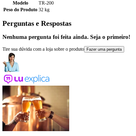
Modelo
TR-200
Peso do Produto
32 kg
Perguntas e Respostas
Nenhuma pergunta foi feita ainda. Seja o primeiro!
Tire sua dúvida com a loja sobre o produto
Fazer uma pergunta