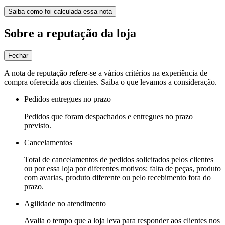
Saiba como foi calculada essa nota
Sobre a reputação da loja
Fechar
A nota de reputação refere-se a vários critérios na experiência de
compra oferecida aos clientes. Saiba o que levamos a consideração.
Pedidos entregues no prazo
Pedidos que foram despachados e entregues no prazo
previsto.
Cancelamentos
Total de cancelamentos de pedidos solicitados pelos clientes
ou por essa loja por diferentes motivos: falta de peças, produto
com avarias, produto diferente ou pelo recebimento fora do
prazo.
Agilidade no atendimento
Avalia o tempo que a loja leva para responder aos clientes nos