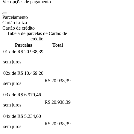
Ver opções de pagamento
Parcelamento
Cartão Luiza
Cartão de crédito
Tabela de parcelas de Cartão de
crédito
Parcelas
Total
01x de
R$ 20.938,39
sem juros
02x de
R$ 10.469,20
R$ 20.938,39
sem juros
03x de
R$ 6.979,46
R$ 20.938,39
sem juros
04x de
R$ 5.234,60
R$ 20.938,39
sem juros