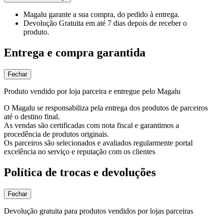
Magalu garante
a sua compra, do pedido à entrega.
Devolução Gratuita
em até 7 dias depois de receber o
produto.
Entrega e compra garantida
Fechar
Produto vendido por loja parceira e entregue pelo Magalu
O Magalu se responsabiliza pela entrega dos produtos de parceiros
até o destino final.
As vendas são certificadas com nota fiscal e garantimos a
procedência de produtos originais.
Os parceiros são selecionados e avaliados regularmente portal
excelência no serviço e reputação com os clientes
Política de trocas e devoluções
Fechar
Devolução gratuita para produtos vendidos por lojas parceiras