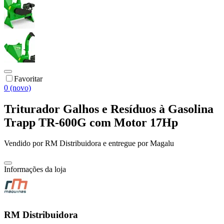
Favoritar
0 (novo)
Triturador Galhos e Resíduos à Gasolina
Trapp TR-600G com Motor 17Hp
Vendido por
RM Distribuidora
e entregue por
Magalu
Informações da loja
RM Distribuidora