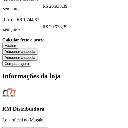
R$ 20.938,39
sem juros
12x de
R$ 1.744,87
R$ 20.938,39
sem juros
Calcular frete e prazo
Fechar
Adicionar à sacola
Adicionar à sacola
Comprar agora
Informações da loja
RM Distribuidora
Loja oficial no Magalu