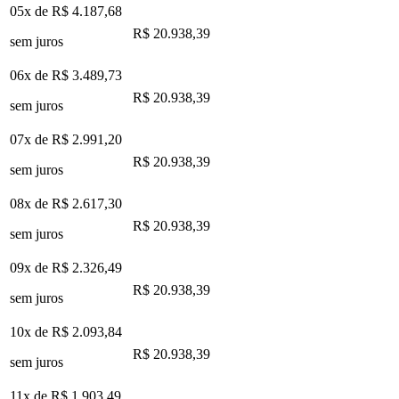
05x de
R$ 4.187,68
R$ 20.938,39
sem juros
06x de
R$ 3.489,73
R$ 20.938,39
sem juros
07x de
R$ 2.991,20
R$ 20.938,39
sem juros
08x de
R$ 2.617,30
R$ 20.938,39
sem juros
09x de
R$ 2.326,49
R$ 20.938,39
sem juros
10x de
R$ 2.093,84
R$ 20.938,39
sem juros
11x de
R$ 1.903,49