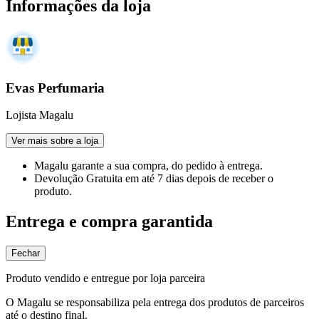
Informações da loja
Evas Perfumaria
Lojista Magalu
Ver mais sobre a loja
Magalu garante
a sua compra, do pedido à entrega.
Devolução Gratuita
em até 7 dias depois de receber o
produto.
Entrega e compra garantida
Fechar
Produto vendido e entregue por loja parceira
O Magalu se responsabiliza pela entrega dos produtos de parceiros
até o destino final.