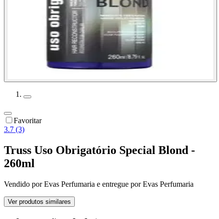
Favoritar
3.7 (3)
Truss Uso Obrigatório Special Blond -
260ml
Vendido por
Evas Perfumaria
e entregue por
Evas Perfumaria
Ver produtos similares