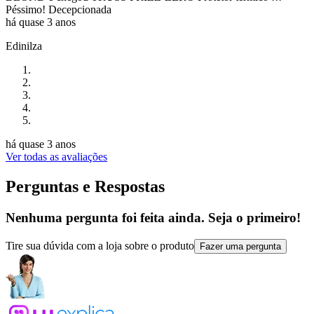
Péssimo! Decepcionada
há quase 3 anos
Edinilza
há quase 3 anos
Ver todas as avaliações
Perguntas e Respostas
Nenhuma pergunta foi feita ainda. Seja o primeiro!
Tire sua dúvida com a loja sobre o produto
Fazer uma pergunta