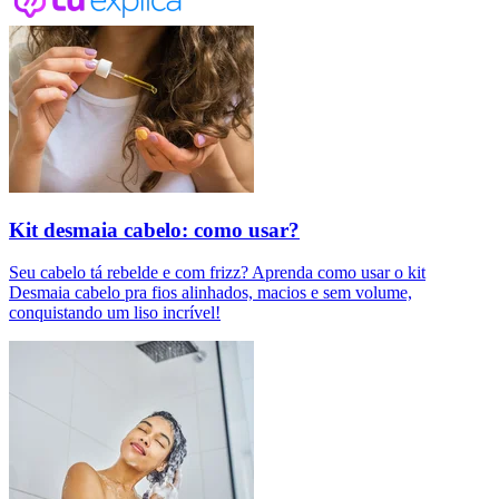
Kit desmaia cabelo: como usar?
Seu cabelo tá rebelde e com frizz? Aprenda como usar o kit
Desmaia cabelo pra fios alinhados, macios e sem volume,
conquistando um liso incrível!