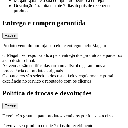
Magalu garante
a sua compra, do pedido à entrega.
Devolução Gratuita
em até 7 dias depois de receber o
produto.
Entrega e compra garantida
Fechar
Produto vendido por loja parceira e entregue pelo Magalu
O Magalu se responsabiliza pela entrega dos produtos de parceiros
até o destino final.
As vendas são certificadas com nota fiscal e garantimos a
procedência de produtos originais.
Os parceiros são selecionados e avaliados regularmente portal
excelência no serviço e reputação com os clientes
Política de trocas e devoluções
Fechar
Devolução gratuita para produtos vendidos por lojas parceiras
Devolva seu produto em até 7 dias do recebimento.