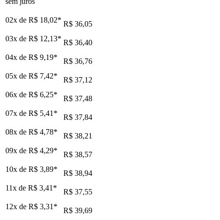
sem juros
02x de
R$ 18,02
*
R$ 36,05
03x de
R$ 12,13
*
R$ 36,40
04x de
R$ 9,19
*
R$ 36,76
05x de
R$ 7,42
*
R$ 37,12
06x de
R$ 6,25
*
R$ 37,48
07x de
R$ 5,41
*
R$ 37,84
08x de
R$ 4,78
*
R$ 38,21
09x de
R$ 4,29
*
R$ 38,57
10x de
R$ 3,89
*
R$ 38,94
11x de
R$ 3,41
*
R$ 37,55
12x de
R$ 3,31
*
R$ 39,69