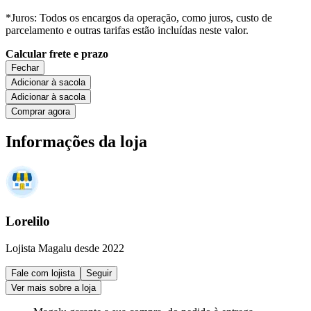
*Juros: Todos os encargos da operação, como juros, custo de
parcelamento e outras tarifas estão incluídas neste valor.
Calcular frete e prazo
Fechar
Adicionar à sacola
Adicionar à sacola
Comprar agora
Informações da loja
Lorelilo
Lojista Magalu desde 2022
Fale com lojista
Seguir
Ver mais sobre a loja