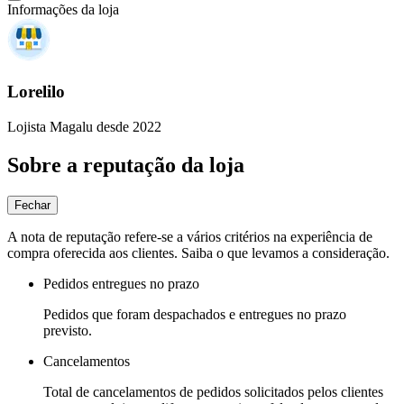
Informações da loja
Lorelilo
Lojista Magalu desde 2022
Sobre a reputação da loja
Fechar
A nota de reputação refere-se a vários critérios na experiência de
compra oferecida aos clientes. Saiba o que levamos a consideração.
Pedidos entregues no prazo
Pedidos que foram despachados e entregues no prazo
previsto.
Cancelamentos
Total de cancelamentos de pedidos solicitados pelos clientes