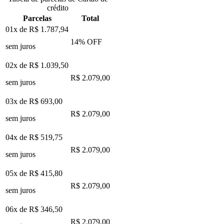
crédito
Parcelas
Total
01x de
R$ 1.787,94
14
% OFF
sem juros
02x de
R$ 1.039,50
R$ 2.079,00
sem juros
03x de
R$ 693,00
R$ 2.079,00
sem juros
04x de
R$ 519,75
R$ 2.079,00
sem juros
05x de
R$ 415,80
R$ 2.079,00
sem juros
06x de
R$ 346,50
R$ 2.079,00