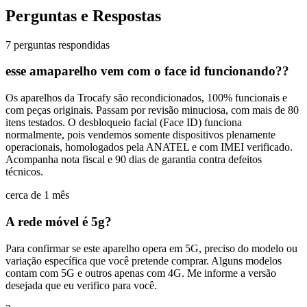
Perguntas e Respostas
7 perguntas respondidas
esse amaparelho vem com o face id funcionando??
Os aparelhos da Trocafy são recondicionados, 100% funcionais e
com peças originais. Passam por revisão minuciosa, com mais de 80
itens testados. O desbloqueio facial (Face ID) funciona
normalmente, pois vendemos somente dispositivos plenamente
operacionais, homologados pela ANATEL e com IMEI verificado.
Acompanha nota fiscal e 90 dias de garantia contra defeitos
técnicos.
cerca de 1 mês
A rede móvel é 5g?
Para confirmar se este aparelho opera em 5G, preciso do modelo ou
variação específica que você pretende comprar. Alguns modelos
contam com 5G e outros apenas com 4G. Me informe a versão
desejada que eu verifico para você.