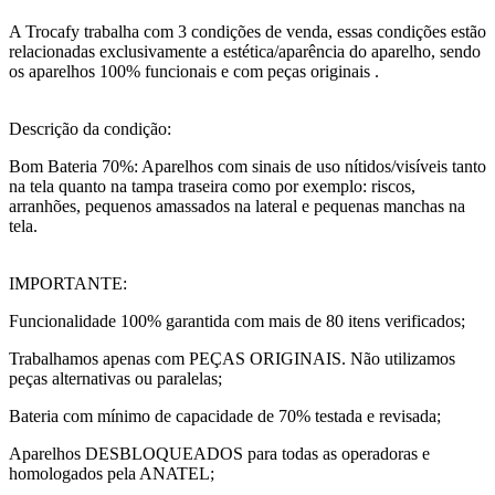
A Trocafy trabalha com 3 condições de venda, essas condições estão
relacionadas exclusivamente a estética/aparência do aparelho, sendo
os aparelhos 100% funcionais e com peças originais .
Descrição da condição:
Bom Bateria 70%: Aparelhos com sinais de uso nítidos/visíveis tanto
na tela quanto na tampa traseira como por exemplo: riscos,
arranhões, pequenos amassados na lateral e pequenas manchas na
tela.
IMPORTANTE:
Funcionalidade 100% garantida com mais de 80 itens verificados;
Trabalhamos apenas com PEÇAS ORIGINAIS. Não utilizamos
peças alternativas ou paralelas;
Bateria com mínimo de capacidade de 70% testada e revisada;
Aparelhos DESBLOQUEADOS para todas as operadoras e
homologados pela ANATEL;