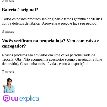
2 meses
Bateria é original?
Todos os nossos produtos são originais e temos garantia de 90 dias
contra defeitos de fábrica. Aproveite o preço e faça seu pedido!
3 meses
Vocês verificam na própria loja? Vem com caixa e
carregador?
Nossos produtos são enviados em uma caixa personalizada da
Trocafy. Obs: Não acompanha acessórios (como carregador e fone
de ouvido). Caso tenha mais dúvidas, estou à disposição!
7 meses