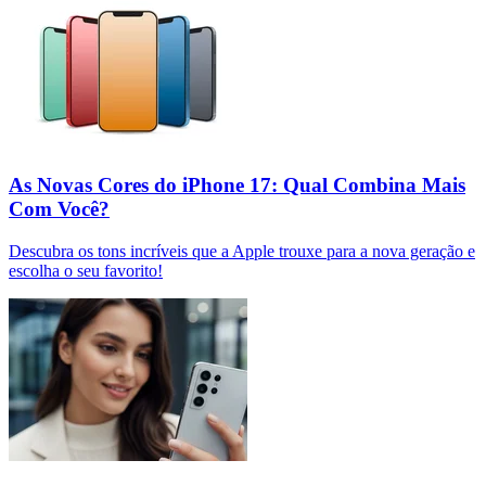
As Novas Cores do iPhone 17: Qual Combina Mais
Com Você?
Descubra os tons incríveis que a Apple trouxe para a nova geração e
escolha o seu favorito!