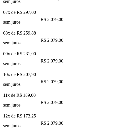
sem juros
07x de
R$ 297,00
R$ 2.079,00
sem juros
08x de
R$ 259,88
R$ 2.079,00
sem juros
09x de
R$ 231,00
R$ 2.079,00
sem juros
10x de
R$ 207,90
R$ 2.079,00
sem juros
11x de
R$ 189,00
R$ 2.079,00
sem juros
12x de
R$ 173,25
R$ 2.079,00
sem juros