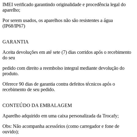
IMEI verificado garantindo originalidade e procedência legal do
aparelho;
Por serem usados, os aparelhos não são resistentes a água
(IP68/IP67)
GARANTIA
Aceita devoluções em até sete (7) dias corridos após o recebimento
do seu
pedido com direito a reembolso integral mediante devolução do
produto.
Oferece 90 dias de garantia contra defeitos técnicos após o
recebimento de seu pedido.
CONTEÚDO DA EMBALAGEM
Aparelho adquirido em uma caixa personalizada da Trocafy;
Obs: Não acompanha acessórios (como carregador e fone de
ouvido);