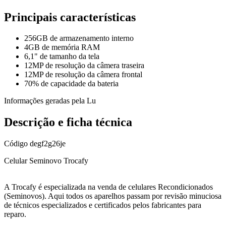
Principais características
256GB de armazenamento interno
4GB de memória RAM
6,1" de tamanho da tela
12MP de resolução da câmera traseira
12MP de resolução da câmera frontal
70% de capacidade da bateria
Informações geradas pela Lu
Descrição e ficha técnica
Código
degf2g26je
Celular Seminovo Trocafy
A Trocafy é especializada na venda de celulares Recondicionados
(Seminovos). Aqui todos os aparelhos passam por revisão minuciosa
de técnicos especializados e certificados pelos fabricantes para
reparo.