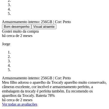
Armazenamento interno: 256GB
| Cor: Preto
Bom desempenho
Visual atraente
Gostei muito da compra
há cerca de 2 meses
Jorge
Armazenamento interno: 256GB
| Cor: Preto
Meu filho adorou o aparelho da Trocafy aparelho muito conservado,
câmeras excelente, cor incrível e armazenamento perfeito, a
embalagem da trocafy é perfeita também. Eu recomendo os
aparelhos da Trocafy. Bateria 78%
há cerca de 2 meses
Ver todas as avaliações