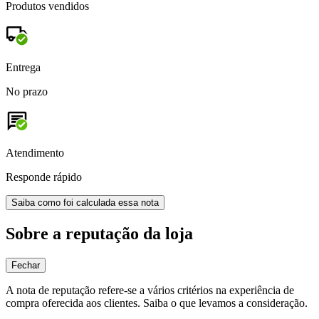
Produtos vendidos
Entrega
No prazo
Atendimento
Responde rápido
Saiba como foi calculada essa nota
Sobre a reputação da loja
Fechar
A nota de reputação refere-se a vários critérios na experiência de
compra oferecida aos clientes. Saiba o que levamos a consideração.