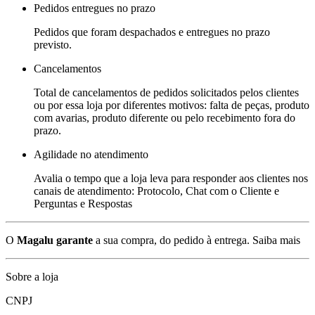
Pedidos entregues no prazo
Pedidos que foram despachados e entregues no prazo
previsto.
Cancelamentos
Total de cancelamentos de pedidos solicitados pelos clientes
ou por essa loja por diferentes motivos: falta de peças, produto
com avarias, produto diferente ou pelo recebimento fora do
prazo.
Agilidade no atendimento
Avalia o tempo que a loja leva para responder aos clientes nos
canais de atendimento: Protocolo, Chat com o Cliente e
Perguntas e Respostas
O
Magalu garante
a sua compra, do pedido à entrega.
Saiba mais
Sobre a loja
CNPJ