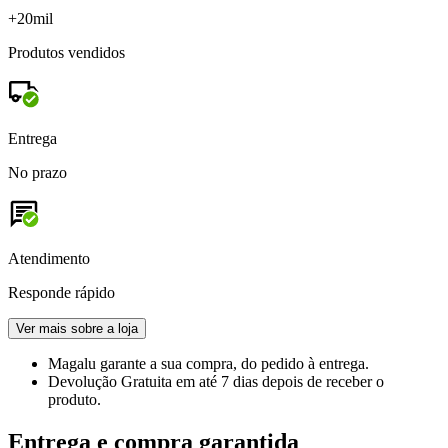
+20mil
Produtos vendidos
Entrega
No prazo
Atendimento
Responde rápido
Ver mais sobre a loja
Magalu garante
a sua compra, do pedido à entrega.
Devolução Gratuita
em até 7 dias depois de receber o
produto.
Entrega e compra garantida