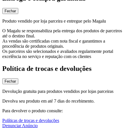
Fechar
Produto vendido por loja parceira e entregue pelo Magalu
O Magalu se responsabiliza pela entrega dos produtos de parceiros
até o destino final.
As vendas são certificadas com nota fiscal e garantimos a
procedência de produtos originais.
Os parceiros são selecionados e avaliados regularmente portal
excelência no serviço e reputação com os clientes
Política de trocas e devoluções
Fechar
Devolução gratuita para produtos vendidos por lojas parceiras
Devolva seu produto em até 7 dias do recebimento.
Para devolver o produto consulte:
Políticas de trocas e devoluções
Denunciar Anúncio