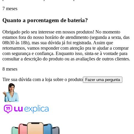
7 meses
Quanto a porcentagem de bateria?
Obrigado pelo seu interesse em nossos produtos! No momento
estamos fora do nosso horário de atendimento (segunda a sexta, das
08h30 às 18h), mas sua dúvida já foi registrada. Assim que
retornarmos, vamos responder com atenção pra te ajudar a comprar
com segurança e confiança. Enquanto isso, sinta-se à vontade para
consultar a descrição do produto ou as avaliações de outros clientes.
8 meses
Tire sua dúvida com a loja sobre o produto
Fazer uma pergunta