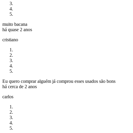
muito bacana
há quase 2 anos
cristiano
Eu quero comprar alguém já comprou esses usados são bons
há cerca de 2 anos
carlos