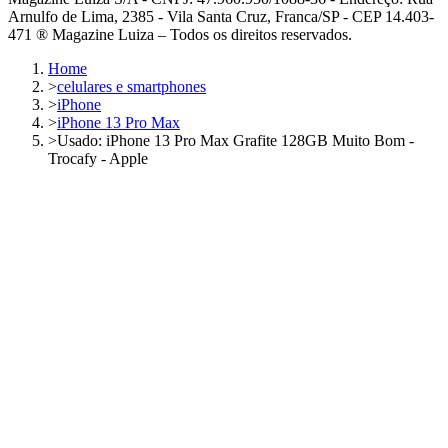
Arnulfo de Lima, 2385 - Vila Santa Cruz, Franca/SP - CEP 14.403-
471 ® Magazine Luiza – Todos os direitos reservados.
Home
>
celulares e smartphones
>
iPhone
>
iPhone 13 Pro Max
>
Usado: iPhone 13 Pro Max Grafite 128GB Muito Bom -
Trocafy - Apple