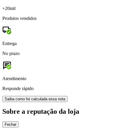
+20mil
Produtos vendidos
Entrega
No prazo
Atendimento
Responde rápido
Saiba como foi calculada essa nota
Sobre a reputação da loja
Fechar