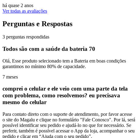
há quase 2 anos
Ver todas as avaliações
Perguntas e Respostas
3 perguntas respondidas
Todos são com a saúde da bateria 70
Olá, Esse produto selecionado tem a Bateria em boas condições
garantimos no mínimo 80% de capacidade.
7 meses
comprei o celular e ele veio com uma parte da tela
com problema, como resolvemos? eu precisava
mesmo do celular
Para contato direto com o suporte de atendimento, por favor acesse
o site do Magalu e clique no formulário "Fale Conosco". Por lá, será
possível identificar seu pedido e ajudá-lo no que for necessário. Se
preferir, também é possível acessar o App da loja, acompanhar o seu
pedido e clicar em “Ajuda com o seu pedido”.