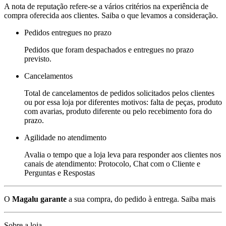
A nota de reputação refere-se a vários critérios na experiência de
compra oferecida aos clientes. Saiba o que levamos a consideração.
Pedidos entregues no prazo
Pedidos que foram despachados e entregues no prazo
previsto.
Cancelamentos
Total de cancelamentos de pedidos solicitados pelos clientes
ou por essa loja por diferentes motivos: falta de peças, produto
com avarias, produto diferente ou pelo recebimento fora do
prazo.
Agilidade no atendimento
Avalia o tempo que a loja leva para responder aos clientes nos
canais de atendimento: Protocolo, Chat com o Cliente e
Perguntas e Respostas
O
Magalu garante
a sua compra, do pedido à entrega.
Saiba mais
Sobre a loja