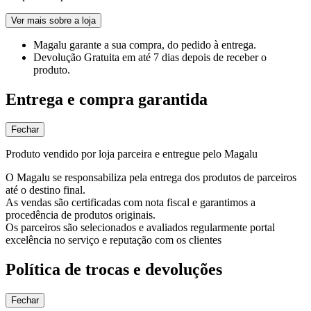
Ver mais sobre a loja
Magalu garante
a sua compra, do pedido à entrega.
Devolução Gratuita
em até 7 dias depois de receber o
produto.
Entrega e compra garantida
Fechar
Produto vendido por loja parceira e entregue pelo Magalu
O Magalu se responsabiliza pela entrega dos produtos de parceiros
até o destino final.
As vendas são certificadas com nota fiscal e garantimos a
procedência de produtos originais.
Os parceiros são selecionados e avaliados regularmente portal
excelência no serviço e reputação com os clientes
Política de trocas e devoluções
Fechar