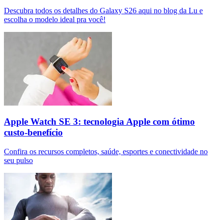
Descubra todos os detalhes do Galaxy S26 aqui no blog da Lu e
escolha o modelo ideal pra você!
Apple Watch SE 3: tecnologia Apple com ótimo
custo-benefício
Confira os recursos completos, saúde, esportes e conectividade no
seu pulso