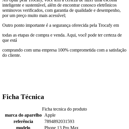
inteligente e sustentável, além de encontrar conosco eletrônicos
seminovos verificados, com garantia de qualidade e desempenho,
por um preço muito mais acessível;
Outro ponto importante é a segurança oferecida pela Trocafy em
todas as etapas de compra e venda. Aqui, você pode ter certeza de
que está
comprando com uma empresa 100% comprometida com a satisfação
do cliente.
Ficha Técnica
Ficha tecnica do produto
marca do aparelho
Apple
referência
7894892031593
modelo
Phone 13 Pro Max