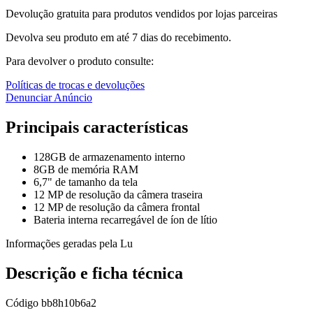
Devolução gratuita para produtos vendidos por lojas parceiras
Devolva seu produto em até 7 dias do recebimento.
Para devolver o produto consulte:
Políticas de trocas e devoluções
Denunciar Anúncio
Principais características
128GB de armazenamento interno
8GB de memória RAM
6,7" de tamanho da tela
12 MP de resolução da câmera traseira
12 MP de resolução da câmera frontal
Bateria interna recarregável de íon de lítio
Informações geradas pela Lu
Descrição e ficha técnica
Código
bb8h10b6a2