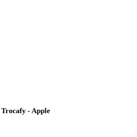
 Trocafy - Apple