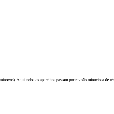
minovos). Aqui todos os aparelhos passam por revisão minuciosa de té