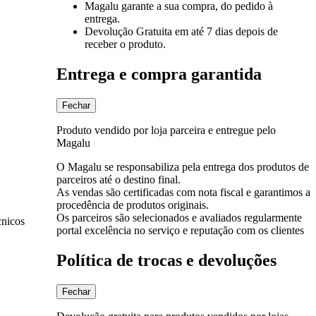
Magalu garante
a sua compra, do pedido à
entrega.
Devolução Gratuita
em até 7 dias depois de
receber o produto.
Entrega e compra garantida
Fechar
Produto vendido por loja parceira e entregue pelo
Magalu
O Magalu se responsabiliza pela entrega dos produtos de
parceiros até o destino final.
As vendas são certificadas com nota fiscal e garantimos a
procedência de produtos originais.
Os parceiros são selecionados e avaliados regularmente
cnicos
portal excelência no serviço e reputação com os clientes
Política de trocas e devoluções
Fechar