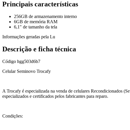
Principais características
256GB de armazenamento interno
6GB de memória RAM
6,1" de tamanho da tela
Informações geradas pela Lu
Descrição e ficha técnica
Código
hgg503d6b7
Celular Seminovo Trocafy
A Trocafy é especializada na venda de celulares Recondicionados (Se
especializados e certificados pelos fabricantes para reparo.
Condições: