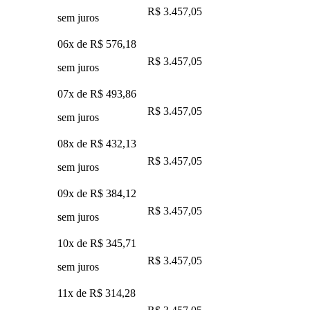
R$ 3.457,05
sem juros
06x de
R$ 576,18
R$ 3.457,05
sem juros
07x de
R$ 493,86
R$ 3.457,05
sem juros
08x de
R$ 432,13
R$ 3.457,05
sem juros
09x de
R$ 384,12
R$ 3.457,05
sem juros
10x de
R$ 345,71
R$ 3.457,05
sem juros
11x de
R$ 314,28