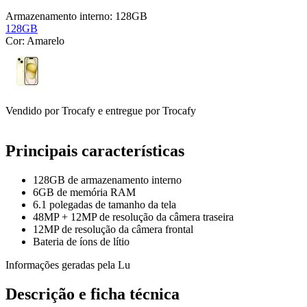
Armazenamento interno:
128GB
128GB
Cor:
Amarelo
Vendido por
Trocafy
e entregue por
Trocafy
Principais características
128GB de armazenamento interno
6GB de memória RAM
6.1 polegadas de tamanho da tela
48MP + 12MP de resolução da câmera traseira
12MP de resolução da câmera frontal
Bateria de íons de lítio
Informações geradas pela Lu
Descrição e ficha técnica