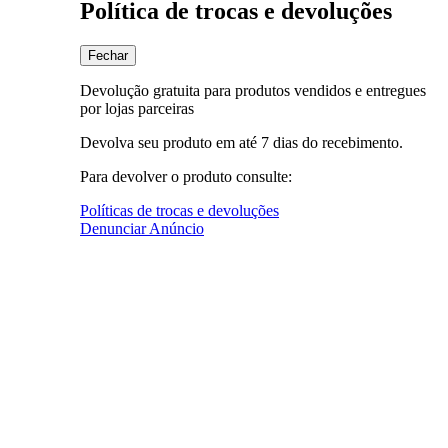
Política de trocas e devoluções
Fechar
Devolução gratuita para produtos vendidos e entregues
por lojas parceiras
Devolva seu produto em até 7 dias do recebimento.
Para devolver o produto consulte:
Políticas de trocas e devoluções
Denunciar Anúncio