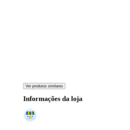
Ver produtos similares
Informações da loja