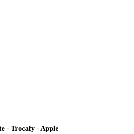
 - Trocafy - Apple