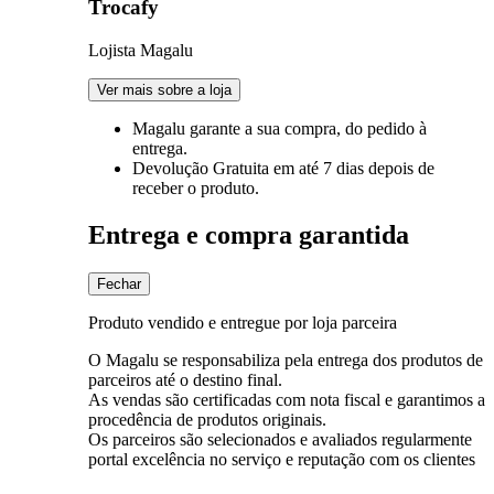
Trocafy
Lojista Magalu
Ver mais sobre a loja
Magalu garante
a sua compra, do pedido à
entrega.
Devolução Gratuita
em até 7 dias depois de
receber o produto.
Entrega e compra garantida
Fechar
Produto vendido e entregue por loja parceira
O Magalu se responsabiliza pela entrega dos produtos de
parceiros até o destino final.
As vendas são certificadas com nota fiscal e garantimos a
procedência de produtos originais.
Os parceiros são selecionados e avaliados regularmente
portal excelência no serviço e reputação com os clientes