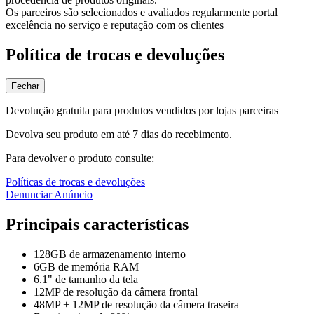
Os parceiros são selecionados e avaliados regularmente portal
excelência no serviço e reputação com os clientes
Política de trocas e devoluções
Fechar
Devolução gratuita para produtos vendidos por lojas parceiras
Devolva seu produto em até 7 dias do recebimento.
Para devolver o produto consulte:
Políticas de trocas e devoluções
Denunciar Anúncio
Principais características
128GB de armazenamento interno
6GB de memória RAM
6.1" de tamanho da tela
12MP de resolução da câmera frontal
48MP + 12MP de resolução da câmera traseira