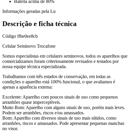
Bateria acima de 80%
Informações geradas pela Lu
Descrição e ficha técnica
Código
ffhe0ee8cb
Celular Seminovo Trocafone
Somos especialistas em celulares seminovos, todos os aparelhos que
comercializamos foram criteriosamente revisados e testados por
nossa equipe técnica especializada.
Trabalhamos com três estados de conservação, em todas as
condições o aparelho está 100% funcional, o que avaliamos é
apenas a aparência externa:
Excelente: Aparelho com poucos sinais de uso como pequenos
arranhões quase imperceptíveis.
Muito Bom: Aparelho com alguns sinais de uso, porém mais leves.
Podem ser arranhões, riscos e/ou amassados.
Bom: Aparelho com diversos sinais de uso mais nítidos, como
arranhões, riscos e amassados. Pode apresentar pequenas manchas
no visor.