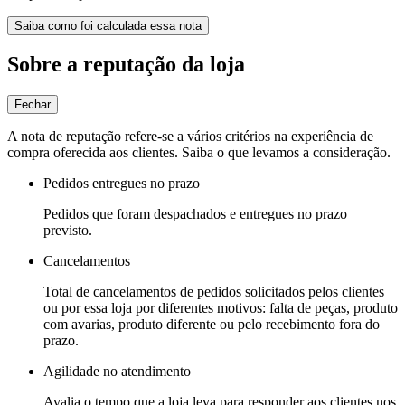
Saiba como foi calculada essa nota
Sobre a reputação da loja
Fechar
A nota de reputação refere-se a vários critérios na experiência de
compra oferecida aos clientes. Saiba o que levamos a consideração.
Pedidos entregues no prazo
Pedidos que foram despachados e entregues no prazo
previsto.
Cancelamentos
Total de cancelamentos de pedidos solicitados pelos clientes
ou por essa loja por diferentes motivos: falta de peças, produto
com avarias, produto diferente ou pelo recebimento fora do
prazo.
Agilidade no atendimento
Avalia o tempo que a loja leva para responder aos clientes nos