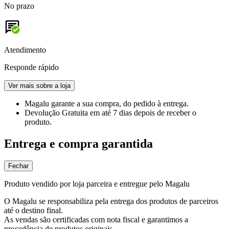
No prazo
Atendimento
Responde rápido
Ver mais sobre a loja
Magalu garante
a sua compra, do pedido à entrega.
Devolução Gratuita
em até 7 dias depois de receber o
produto.
Entrega e compra garantida
Fechar
Produto vendido por loja parceira e entregue pelo Magalu
O Magalu se responsabiliza pela entrega dos produtos de parceiros
até o destino final.
As vendas são certificadas com nota fiscal e garantimos a
procedência de produtos originais.