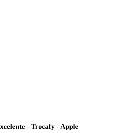
elente - Trocafy - Apple