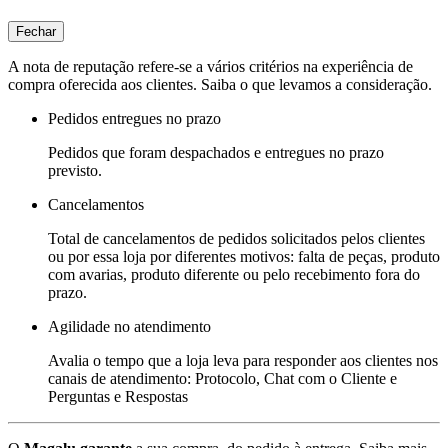
Fechar
A nota de reputação refere-se a vários critérios na experiência de
compra oferecida aos clientes. Saiba o que levamos a consideração.
Pedidos entregues no prazo
Pedidos que foram despachados e entregues no prazo
previsto.
Cancelamentos
Total de cancelamentos de pedidos solicitados pelos clientes
ou por essa loja por diferentes motivos: falta de peças, produto
com avarias, produto diferente ou pelo recebimento fora do
prazo.
Agilidade no atendimento
Avalia o tempo que a loja leva para responder aos clientes nos
canais de atendimento: Protocolo, Chat com o Cliente e
Perguntas e Respostas