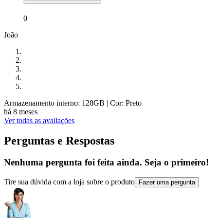
0
João
Armazenamento interno: 128GB
| Cor: Preto
há 8 meses
Ver todas as avaliações
Perguntas e Respostas
Nenhuma pergunta foi feita ainda. Seja o primeiro!
Tire sua dúvida com a loja sobre o produto
Fazer uma pergunta