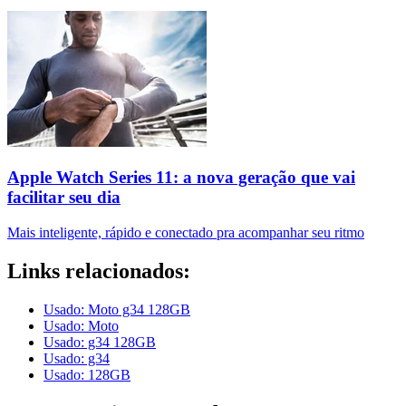
Apple Watch Series 11: a nova geração que vai
facilitar seu dia
Mais inteligente, rápido e conectado pra acompanhar seu ritmo
Links relacionados:
Usado: Moto g34 128GB
Usado: Moto
Usado: g34 128GB
Usado: g34
Usado: 128GB