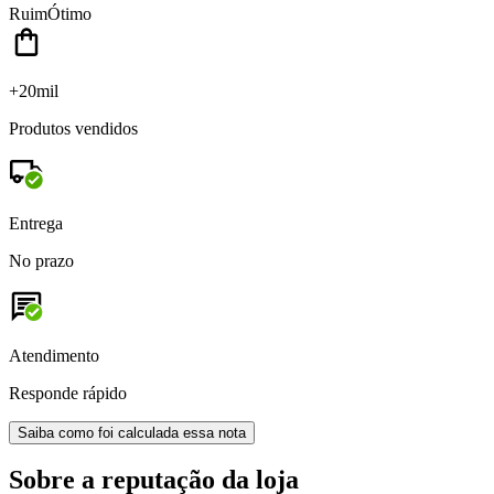
Ruim
Ótimo
+20mil
Produtos vendidos
Entrega
No prazo
Atendimento
Responde rápido
Saiba como foi calculada essa nota
Sobre a reputação da loja