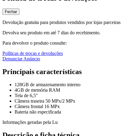
Fechar
Devolução gratuita para produtos vendidos por lojas parceiras
Devolva seu produto em até 7 dias do recebimento.
Para devolver o produto consulte:
Políticas de trocas e devoluções
Denunciar Anúncio
Principais características
128GB de armazenamento interno
4GB de memória RAM
Tela de 6,5"
Câmera traseira 50 MPx/2 MPx
Câmera frontal 16 MPx
Bateria não especificada
Informações geradas pela Lu
Descrição e ficha técnica