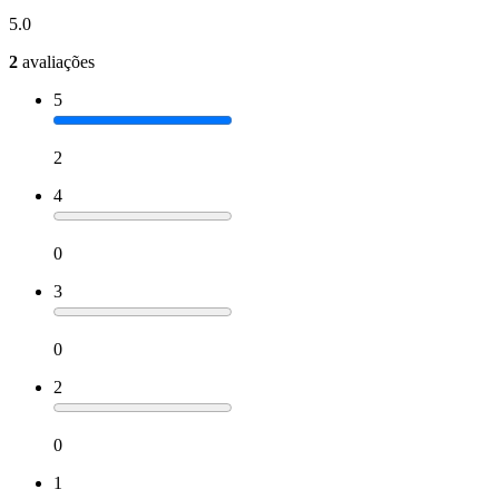
5.0
2
avaliações
5
2
4
0
3
0
2
0
1