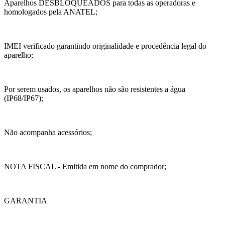
Aparelhos DESBLOQUEADOS para todas as operadoras e
homologados pela ANATEL;
IMEI verificado garantindo originalidade e procedência legal do
aparelho;
Por serem usados, os aparelhos não são resistentes a água
(IP68/IP67);
Não acompanha acessórios;
NOTA FISCAL - Emitida em nome do comprador;
GARANTIA