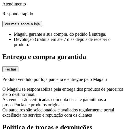
Atendimento
Responde rápido
Ver mais sobre a loja
Magalu garante
a sua compra, do pedido à entrega.
Devolução Gratuita
em até 7 dias depois de receber o
produto.
Entrega e compra garantida
Fechar
Produto vendido por loja parceira e entregue pelo Magalu
O Magalu se responsabiliza pela entrega dos produtos de parceiros
até o destino final.
As vendas são certificadas com nota fiscal e garantimos a
procedência de produtos originais.
Os parceiros são selecionados e avaliados regularmente portal
excelência no serviço e reputação com os clientes
Política de trocas e devoluções