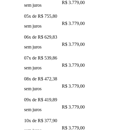
R$ 3.779,00
sem juros
05x de
R$ 755,80
R$ 3.779,00
sem juros
06x de
R$ 629,83
R$ 3.779,00
sem juros
07x de
R$ 539,86
R$ 3.779,00
sem juros
08x de
R$ 472,38
R$ 3.779,00
sem juros
09x de
R$ 419,89
R$ 3.779,00
sem juros
10x de
R$ 377,90
R$ 3.779,00