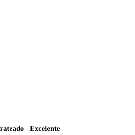
ateado - Excelente