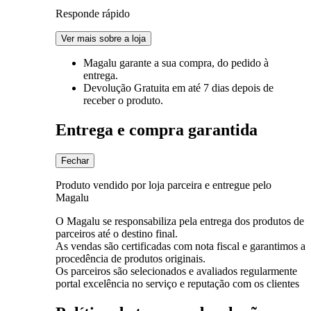
Responde rápido
Ver mais sobre a loja
Magalu garante
a sua compra, do pedido à
entrega.
Devolução Gratuita
em até 7 dias depois de
receber o produto.
Entrega e compra garantida
Fechar
Produto vendido por loja parceira e entregue pelo
Magalu
O Magalu se responsabiliza pela entrega dos produtos de
parceiros até o destino final.
As vendas são certificadas com nota fiscal e garantimos a
procedência de produtos originais.
Os parceiros são selecionados e avaliados regularmente
portal excelência no serviço e reputação com os clientes