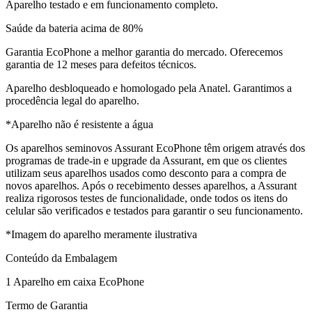
Aparelho testado e em funcionamento completo.
Saúde da bateria acima de 80%
Garantia EcoPhone a melhor garantia do mercado. Oferecemos
garantia de 12 meses para defeitos técnicos.
Aparelho desbloqueado e homologado pela Anatel. Garantimos a
procedência legal do aparelho.
*Aparelho não é resistente a água
Os aparelhos seminovos Assurant EcoPhone têm origem através dos
programas de trade-in e upgrade da Assurant, em que os clientes
utilizam seus aparelhos usados como desconto para a compra de
novos aparelhos. Após o recebimento desses aparelhos, a Assurant
realiza rigorosos testes de funcionalidade, onde todos os itens do
celular são verificados e testados para garantir o seu funcionamento.
*Imagem do aparelho meramente ilustrativa
Conteúdo da Embalagem
1 Aparelho em caixa EcoPhone
Termo de Garantia