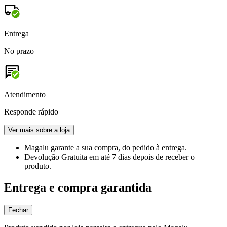
Entrega
No prazo
Atendimento
Responde rápido
Ver mais sobre a loja
Magalu garante
a sua compra, do pedido à entrega.
Devolução Gratuita
em até 7 dias depois de receber o
produto.
Entrega e compra garantida
Fechar