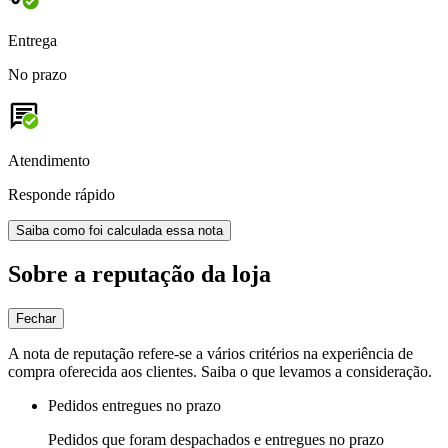
Entrega
No prazo
Atendimento
Responde rápido
Saiba como foi calculada essa nota
Sobre a reputação da loja
Fechar
A nota de reputação refere-se a vários critérios na experiência de
compra oferecida aos clientes. Saiba o que levamos a consideração.
Pedidos entregues no prazo
Pedidos que foram despachados e entregues no prazo