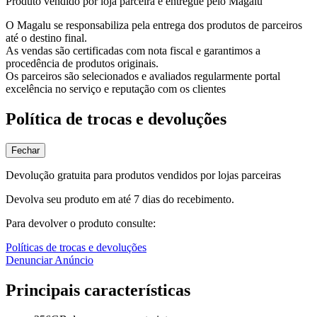
Produto vendido por loja parceira e entregue pelo Magalu
O Magalu se responsabiliza pela entrega dos produtos de parceiros
até o destino final.
As vendas são certificadas com nota fiscal e garantimos a
procedência de produtos originais.
Os parceiros são selecionados e avaliados regularmente portal
excelência no serviço e reputação com os clientes
Política de trocas e devoluções
Fechar
Devolução gratuita para produtos vendidos por lojas parceiras
Devolva seu produto em até 7 dias do recebimento.
Para devolver o produto consulte:
Políticas de trocas e devoluções
Denunciar Anúncio
Principais características