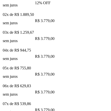
12
% OFF
sem juros
02x de
R$ 1.889,50
R$ 3.779,00
sem juros
03x de
R$ 1.259,67
R$ 3.779,00
sem juros
04x de
R$ 944,75
R$ 3.779,00
sem juros
05x de
R$ 755,80
R$ 3.779,00
sem juros
06x de
R$ 629,83
R$ 3.779,00
sem juros
07x de
R$ 539,86
R$ 3.779,00