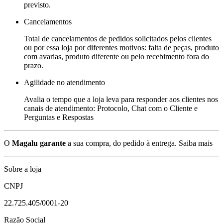
previsto.
Cancelamentos
Total de cancelamentos de pedidos solicitados pelos clientes
ou por essa loja por diferentes motivos: falta de peças, produto
com avarias, produto diferente ou pelo recebimento fora do
prazo.
Agilidade no atendimento
Avalia o tempo que a loja leva para responder aos clientes nos
canais de atendimento: Protocolo, Chat com o Cliente e
Perguntas e Respostas
O
Magalu garante
a sua compra, do pedido à entrega.
Saiba mais
Sobre a loja
CNPJ
22.725.405/0001-20
Razão Social