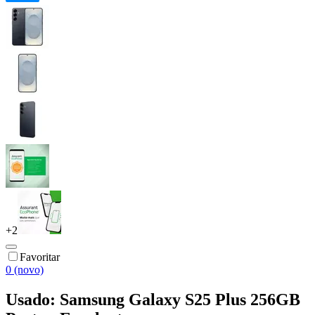
+
2
Favoritar
0 (novo)
Usado: Samsung Galaxy S25 Plus 256GB