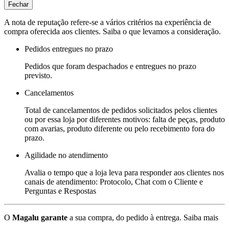
Fechar
A nota de reputação refere-se a vários critérios na experiência de
compra oferecida aos clientes. Saiba o que levamos a consideração.
Pedidos entregues no prazo
Pedidos que foram despachados e entregues no prazo
previsto.
Cancelamentos
Total de cancelamentos de pedidos solicitados pelos clientes
ou por essa loja por diferentes motivos: falta de peças, produto
com avarias, produto diferente ou pelo recebimento fora do
prazo.
Agilidade no atendimento
Avalia o tempo que a loja leva para responder aos clientes nos
canais de atendimento: Protocolo, Chat com o Cliente e
Perguntas e Respostas
O
Magalu garante
a sua compra, do pedido à entrega.
Saiba mais