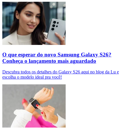
O que esperar do novo Samsung Galaxy S26?
Conheça o lançamento mais aguardado
Descubra todos os detalhes do Galaxy S26 aqui no blog da Lu e
escolha o modelo ideal pra você!