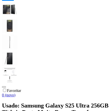
Favoritar
0 (novo)
Usado: Samsung Galaxy S25 Ultra 256GB