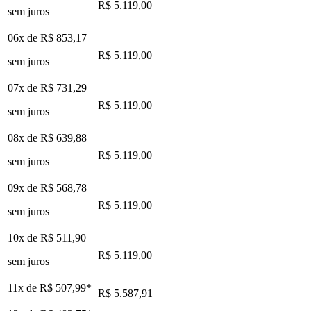
R$ 5.119,00
sem juros
06x de
R$ 853,17
R$ 5.119,00
sem juros
07x de
R$ 731,29
R$ 5.119,00
sem juros
08x de
R$ 639,88
R$ 5.119,00
sem juros
09x de
R$ 568,78
R$ 5.119,00
sem juros
10x de
R$ 511,90
R$ 5.119,00
sem juros
11x de
R$ 507,99
*
R$ 5.587,91