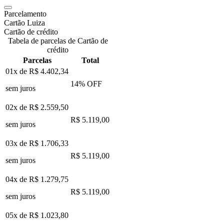
Parcelamento
Cartão Luiza
Cartão de crédito
Tabela de parcelas de Cartão de
crédito
Parcelas
Total
01x de
R$ 4.402,34
14
% OFF
sem juros
02x de
R$ 2.559,50
R$ 5.119,00
sem juros
03x de
R$ 1.706,33
R$ 5.119,00
sem juros
04x de
R$ 1.279,75
R$ 5.119,00
sem juros
05x de
R$ 1.023,80