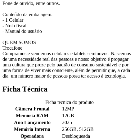
Fone de ouvido, entre outros.
Conteúdo da embalagem:
- 1 Celular
- Nota fiscal
- Manual do usuário
QUEM SOMOS
Trocafone
Compramos e vendemos celulares e tablets seminovos. Nascemos
de uma necessidade real das pessoas e nosso objetivo é propagar
uma cultura que preze pelo padrão de consumo sustentável e por
uma forma de viver mais consciente, além de permitir que, a cada
dia, um número maior de pessoas possa ter acesso à tecnologia.
Ficha Técnica
Ficha tecnica do produto
Câmera Frontal
12MP
Memória RAM
12GB
Ano Lançamento
2025
Memória Interna
256GB, 512GB
Operadora
Desbloqueada