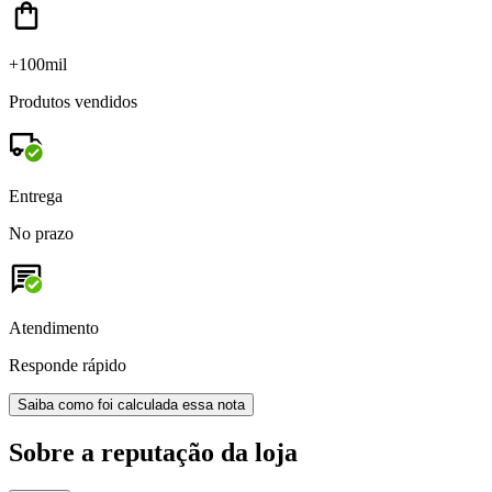
+100mil
Produtos vendidos
Entrega
No prazo
Atendimento
Responde rápido
Saiba como foi calculada essa nota
Sobre a reputação da loja