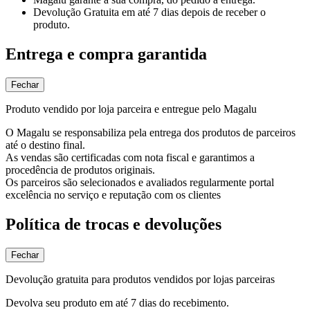
Devolução Gratuita
em até 7 dias depois de receber o
produto.
Entrega e compra garantida
Fechar
Produto vendido por loja parceira e entregue pelo Magalu
O Magalu se responsabiliza pela entrega dos produtos de parceiros
até o destino final.
As vendas são certificadas com nota fiscal e garantimos a
procedência de produtos originais.
Os parceiros são selecionados e avaliados regularmente portal
excelência no serviço e reputação com os clientes
Política de trocas e devoluções
Fechar
Devolução gratuita para produtos vendidos por lojas parceiras
Devolva seu produto em até 7 dias do recebimento.