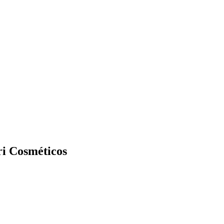
ri Cosméticos