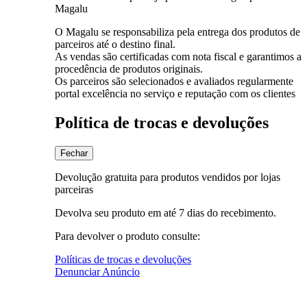
Magalu
O Magalu se responsabiliza pela entrega dos produtos de
parceiros até o destino final.
As vendas são certificadas com nota fiscal e garantimos a
procedência de produtos originais.
Os parceiros são selecionados e avaliados regularmente
portal excelência no serviço e reputação com os clientes
Política de trocas e devoluções
Fechar
Devolução gratuita para produtos vendidos por lojas
parceiras
Devolva seu produto em até 7 dias do recebimento.
Para devolver o produto consulte:
Políticas de trocas e devoluções
Denunciar Anúncio