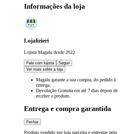
Informações da loja
Lojalizieri
Lojista Magalu desde 2022
Fale com lojista
Seguir
Ver mais sobre a loja
Magalu garante
a sua compra, do pedido à
entrega.
Devolução Gratuita
em até 7 dias depois de
receber o produto.
Entrega e compra garantida
Fechar
Produto vendido por loja parceira e entregue pelo