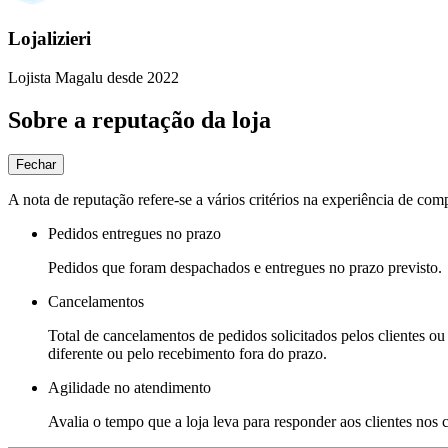
Lojalizieri
Lojista Magalu desde 2022
Sobre a reputação da loja
Fechar
A nota de reputação refere-se a vários critérios na experiência de com
Pedidos entregues no prazo
Pedidos que foram despachados e entregues no prazo previsto.
Cancelamentos
Total de cancelamentos de pedidos solicitados pelos clientes ou 
diferente ou pelo recebimento fora do prazo.
Agilidade no atendimento
Avalia o tempo que a loja leva para responder aos clientes nos