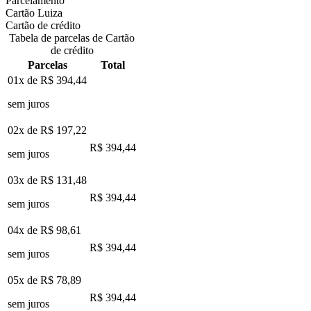
Parcelamento
Cartão Luiza
Cartão de crédito
Tabela de parcelas de Cartão
de crédito
Parcelas
Total
01x de
R$ 394,44
sem juros
02x de
R$ 197,22
R$ 394,44
sem juros
03x de
R$ 131,48
R$ 394,44
sem juros
04x de
R$ 98,61
R$ 394,44
sem juros
05x de
R$ 78,89
R$ 394,44
sem juros