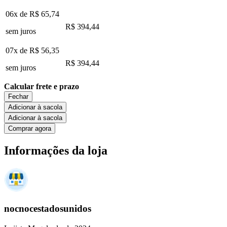
06x de
R$ 65,74
R$ 394,44
sem juros
07x de
R$ 56,35
R$ 394,44
sem juros
Calcular frete e prazo
Fechar
Adicionar à sacola
Adicionar à sacola
Comprar agora
Informações da loja
nocnocestadosunidos