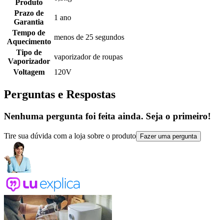
Produto
Prazo de
1 ano
Garantia
Tempo de
menos de 25 segundos
Aquecimento
Tipo de
vaporizador de roupas
Vaporizador
Voltagem
120V
Perguntas e Respostas
Nenhuma pergunta foi feita ainda. Seja o primeiro!
Tire sua dúvida com a loja sobre o produto
Fazer uma pergunta