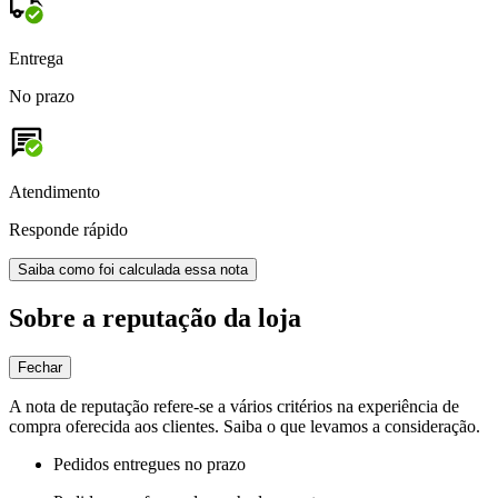
Entrega
No prazo
Atendimento
Responde rápido
Saiba como foi calculada essa nota
Sobre a reputação da loja
Fechar
A nota de reputação refere-se a vários critérios na experiência de
compra oferecida aos clientes. Saiba o que levamos a consideração.
Pedidos entregues no prazo