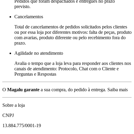
Pedidos que foram despachados e entregues no prazo
previsto.
Cancelamentos
Total de cancelamentos de pedidos solicitados pelos clientes
ou por essa loja por diferentes motivos: falta de peças, produto
com avarias, produto diferente ou pelo recebimento fora do
prazo.
Agilidade no atendimento
Avalia o tempo que a loja leva para responder aos clientes nos
canais de atendimento: Protocolo, Chat com o Cliente e
Perguntas e Respostas
O
Magalu garante
a sua compra, do pedido à entrega.
Saiba mais
Sobre a loja
CNPJ
13.884.775/0001-19