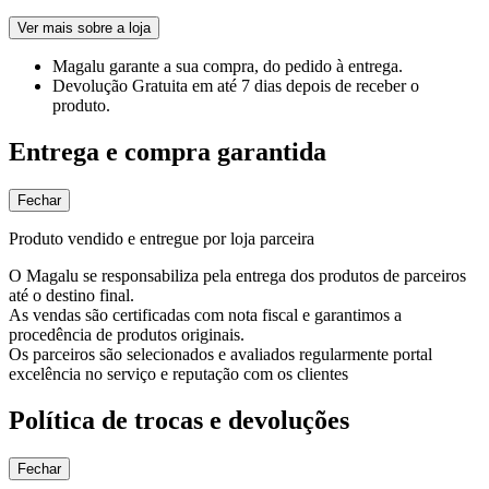
Ver mais sobre a loja
Magalu garante
a sua compra, do pedido à entrega.
Devolução Gratuita
em até 7 dias depois de receber o
produto.
Entrega e compra garantida
Fechar
Produto vendido e entregue por loja parceira
O Magalu se responsabiliza pela entrega dos produtos de parceiros
até o destino final.
As vendas são certificadas com nota fiscal e garantimos a
procedência de produtos originais.
Os parceiros são selecionados e avaliados regularmente portal
excelência no serviço e reputação com os clientes
Política de trocas e devoluções
Fechar