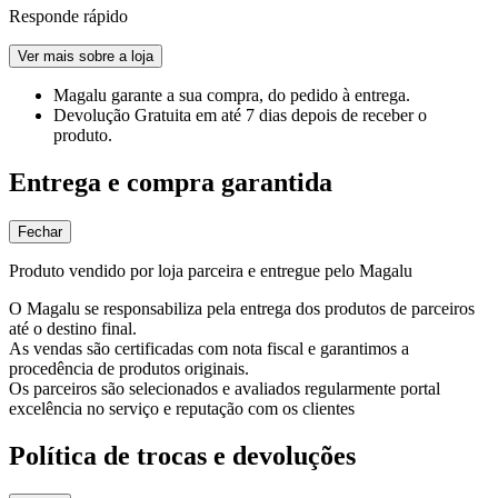
Responde rápido
Ver mais sobre a loja
Magalu garante
a sua compra, do pedido à entrega.
Devolução Gratuita
em até 7 dias depois de receber o
produto.
Entrega e compra garantida
Fechar
Produto vendido por loja parceira e entregue pelo Magalu
O Magalu se responsabiliza pela entrega dos produtos de parceiros
até o destino final.
As vendas são certificadas com nota fiscal e garantimos a
procedência de produtos originais.
Os parceiros são selecionados e avaliados regularmente portal
excelência no serviço e reputação com os clientes
Política de trocas e devoluções