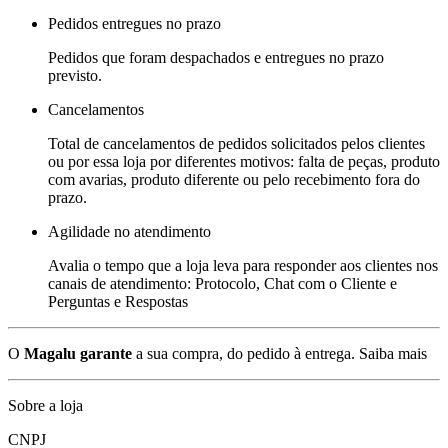
Pedidos entregues no prazo
Pedidos que foram despachados e entregues no prazo
previsto.
Cancelamentos
Total de cancelamentos de pedidos solicitados pelos clientes
ou por essa loja por diferentes motivos: falta de peças, produto
com avarias, produto diferente ou pelo recebimento fora do
prazo.
Agilidade no atendimento
Avalia o tempo que a loja leva para responder aos clientes nos
canais de atendimento: Protocolo, Chat com o Cliente e
Perguntas e Respostas
O
Magalu garante
a sua compra, do pedido à entrega.
Saiba mais
Sobre a loja
CNPJ