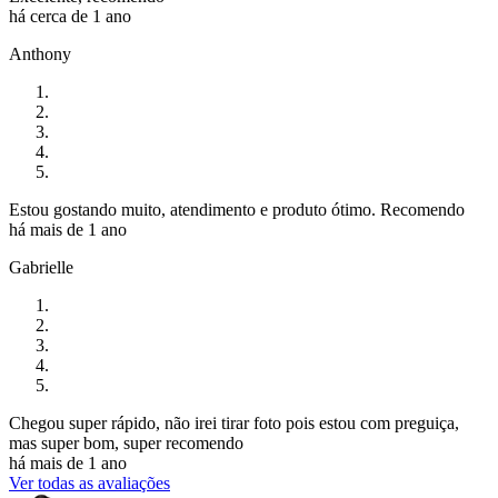
há cerca de 1 ano
Anthony
Estou gostando muito, atendimento e produto ótimo. Recomendo
há mais de 1 ano
Gabrielle
Chegou super rápido, não irei tirar foto pois estou com preguiça,
mas super bom, super recomendo
há mais de 1 ano
Ver todas as avaliações