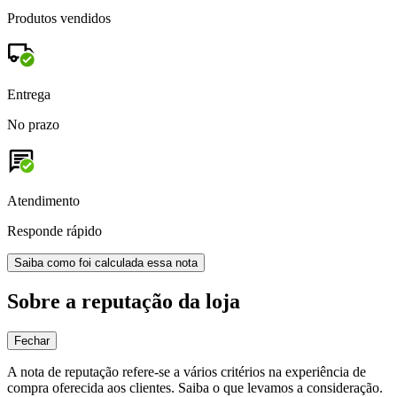
Produtos vendidos
Entrega
No prazo
Atendimento
Responde rápido
Saiba como foi calculada essa nota
Sobre a reputação da loja
Fechar
A nota de reputação refere-se a vários critérios na experiência de
compra oferecida aos clientes. Saiba o que levamos a consideração.