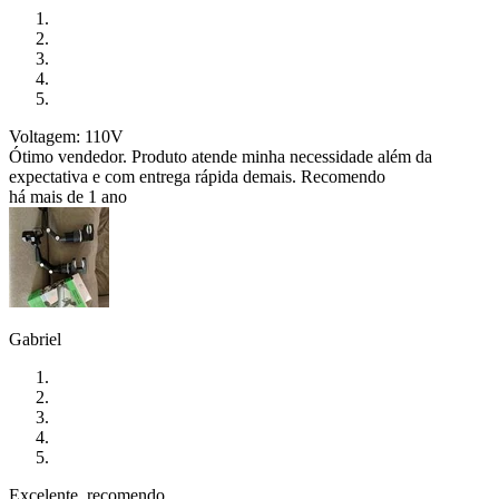
Voltagem: 110V
Ótimo vendedor. Produto atende minha necessidade além da
expectativa e com entrega rápida demais. Recomendo
há mais de 1 ano
Gabriel
Excelente, recomendo