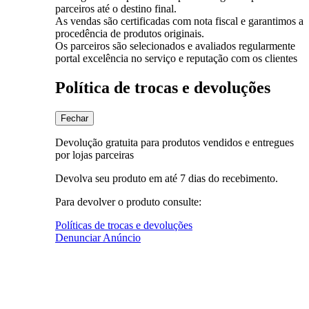
parceiros até o destino final.
As vendas são certificadas com nota fiscal e garantimos a
procedência de produtos originais.
Os parceiros são selecionados e avaliados regularmente
portal excelência no serviço e reputação com os clientes
Política de trocas e devoluções
Fechar
Devolução gratuita para produtos vendidos e entregues
por lojas parceiras
Devolva seu produto em até 7 dias do recebimento.
Para devolver o produto consulte:
Políticas de trocas e devoluções
Denunciar Anúncio