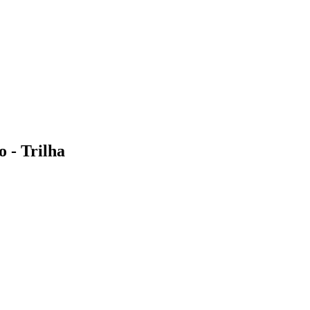
 - Trilha