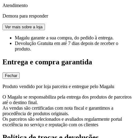
Atendimento
Demora para responder
Ver mais sobre a loja
Magalu garante
a sua compra, do pedido à entrega.
Devolução Gratuita
em até 7 dias depois de receber o
produto.
Entrega e compra garantida
Fechar
Produto vendido por loja parceira e entregue pelo Magalu
O Magalu se responsabiliza pela entrega dos produtos de parceiros
até o destino final.
As vendas são certificadas com nota fiscal e garantimos a
procedência de produtos originais.
Os parceiros são selecionados e avaliados regularmente portal
excelência no serviço e reputação com os clientes
Política de trocas e devoluções