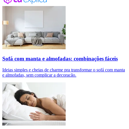
Sofá com manta e almofadas: combinações fáceis
Ideias simples e cheias de charme pra transformar o sofá com manta
e almofadas, sem complicar a decoração.