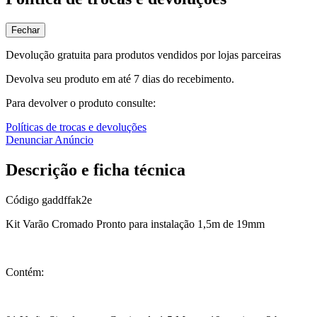
Fechar
Devolução gratuita para produtos vendidos por lojas parceiras
Devolva seu produto em até 7 dias do recebimento.
Para devolver o produto consulte:
Políticas de trocas e devoluções
Denunciar Anúncio
Descrição e ficha técnica
Código
gaddffak2e
Kit Varão Cromado Pronto para instalação 1,5m de 19mm
Contém: