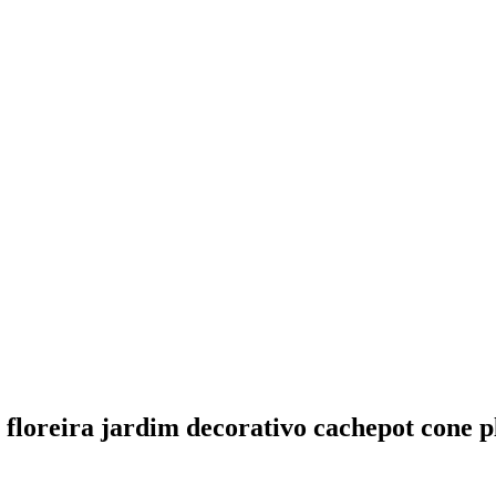
 floreira jardim decorativo cachepot cone p