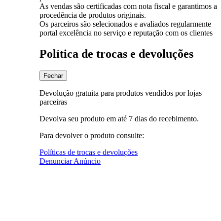
As vendas são certificadas com nota fiscal e garantimos a
procedência de produtos originais.
Os parceiros são selecionados e avaliados regularmente
portal excelência no serviço e reputação com os clientes
Política de trocas e devoluções
Fechar
Devolução gratuita para produtos vendidos por lojas
parceiras
Devolva seu produto em até 7 dias do recebimento.
Para devolver o produto consulte:
Políticas de trocas e devoluções
Denunciar Anúncio