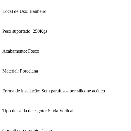
Local de Uso: Banheiro
Peso suportado: 250Kgs
Acabamento: Fosco
Material: Porcelana
Forma de instalação: Sem parafusos por silicone acético
Tipo de saída de esgoto: Saída Vertical
Garantia do produto: 1 ano