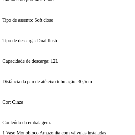
Tipo de assento: Soft close
Tipo de descarga: Dual flush
Capacidade de descarga: 12L
Distância da parede até eixo tubulação: 30,5cm
Cor: Cinza
Conteúdo da embalagem:
1 Vaso Monobloco Amazonita com válvulas instaladas