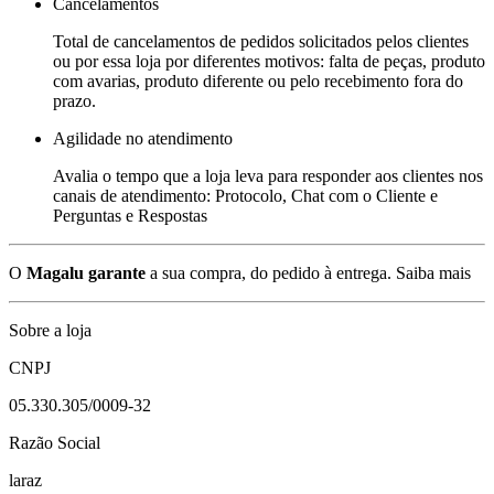
Cancelamentos
Total de cancelamentos de pedidos solicitados pelos clientes
ou por essa loja por diferentes motivos: falta de peças, produto
com avarias, produto diferente ou pelo recebimento fora do
prazo.
Agilidade no atendimento
Avalia o tempo que a loja leva para responder aos clientes nos
canais de atendimento: Protocolo, Chat com o Cliente e
Perguntas e Respostas
O
Magalu garante
a sua compra, do pedido à entrega.
Saiba mais
Sobre a loja
CNPJ
05.330.305/0009-32
Razão Social
laraz