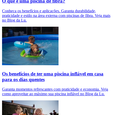
O que é uma piscina de fibra?
Conheça os benefícios e aplicações. Garanta durabilidade,
praticidade e estilo na área externa com piscinas de fibra. Veja mais
no Blog da Lu.
Os benefícios de ter uma piscina inflável em casa
para os dias quentes
Garanta momentos refrescantes com praticidade e economia. Veja
como aproveitar ao máximo sua piscina inflável no Blog da Lu.