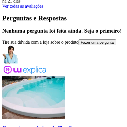
há 21 dias
Ver todas as avaliações
Perguntas e Respostas
Nenhuma pergunta foi feita ainda. Seja o primeiro!
Tire sua dúvida com a loja sobre o produto
Fazer uma pergunta