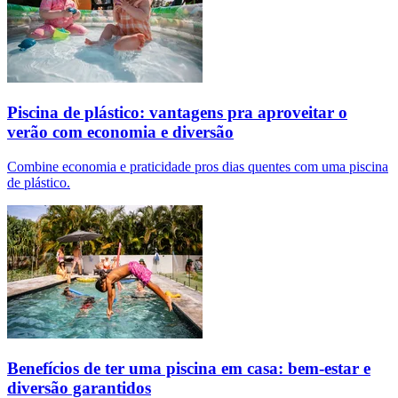
Piscina de plástico: vantagens pra aproveitar o
verão com economia e diversão
Combine economia e praticidade pros dias quentes com uma piscina
de plástico.
Benefícios de ter uma piscina em casa: bem-estar e
diversão garantidos