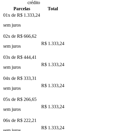
crédito
Parcelas
Total
01x de
R$ 1.333,24
sem juros
02x de
R$ 666,62
R$ 1.333,24
sem juros
03x de
R$ 444,41
R$ 1.333,24
sem juros
04x de
R$ 333,31
R$ 1.333,24
sem juros
05x de
R$ 266,65
R$ 1.333,24
sem juros
06x de
R$ 222,21
R$ 1.333,24
sem juros