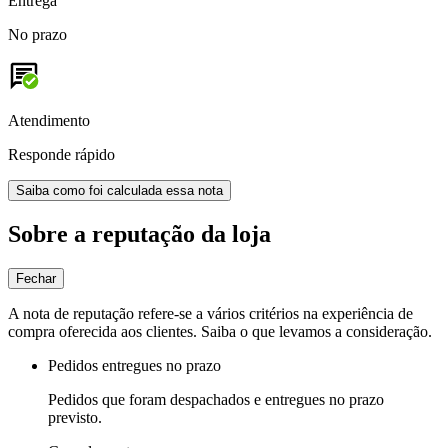
Entrega
No prazo
Atendimento
Responde rápido
Saiba como foi calculada essa nota
Sobre a reputação da loja
Fechar
A nota de reputação refere-se a vários critérios na experiência de
compra oferecida aos clientes. Saiba o que levamos a consideração.
Pedidos entregues no prazo
Pedidos que foram despachados e entregues no prazo
previsto.