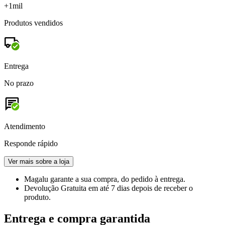
+1mil
Produtos vendidos
Entrega
No prazo
Atendimento
Responde rápido
Ver mais sobre a loja
Magalu garante
a sua compra, do pedido à entrega.
Devolução Gratuita
em até 7 dias depois de receber o
produto.
Entrega e compra garantida