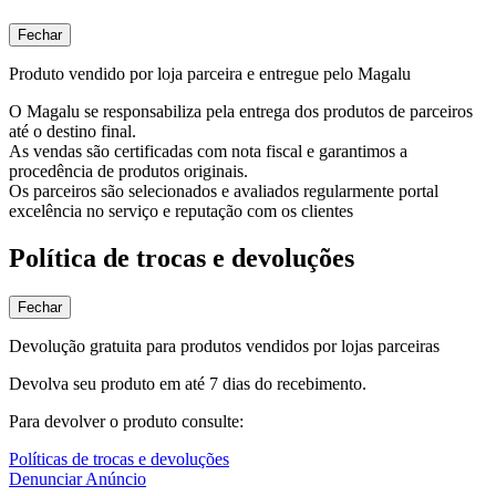
Fechar
Produto vendido por loja parceira e entregue pelo Magalu
O Magalu se responsabiliza pela entrega dos produtos de parceiros
até o destino final.
As vendas são certificadas com nota fiscal e garantimos a
procedência de produtos originais.
Os parceiros são selecionados e avaliados regularmente portal
excelência no serviço e reputação com os clientes
Política de trocas e devoluções
Fechar
Devolução gratuita para produtos vendidos por lojas parceiras
Devolva seu produto em até 7 dias do recebimento.
Para devolver o produto consulte:
Políticas de trocas e devoluções
Denunciar Anúncio