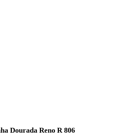
nha Dourada Reno R 806