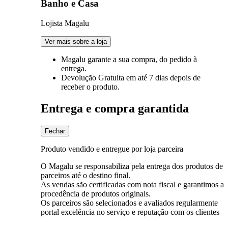
Banho e Casa
Lojista Magalu
Ver mais sobre a loja
Magalu garante
a sua compra, do pedido à
entrega.
Devolução Gratuita
em até 7 dias depois de
receber o produto.
Entrega e compra garantida
Fechar
Produto vendido e entregue por loja parceira
O Magalu se responsabiliza pela entrega dos produtos de
parceiros até o destino final.
As vendas são certificadas com nota fiscal e garantimos a
procedência de produtos originais.
Os parceiros são selecionados e avaliados regularmente
portal excelência no serviço e reputação com os clientes