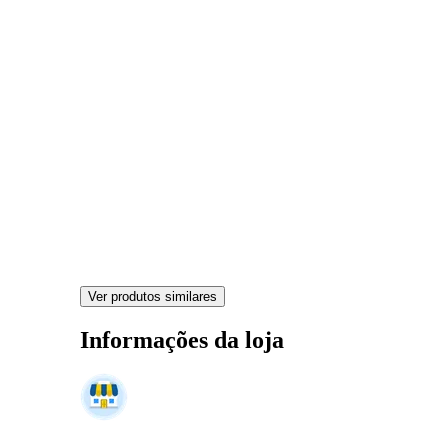
Ver produtos similares
Informações da loja