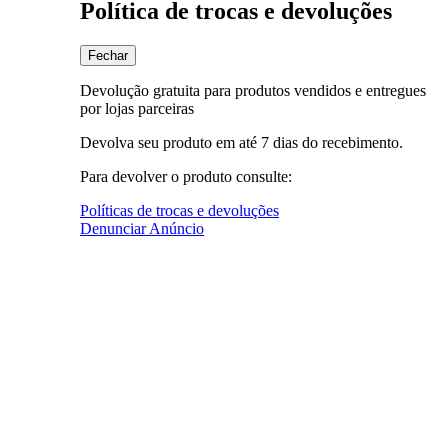
Política de trocas e devoluções
Fechar
Devolução gratuita para produtos vendidos e entregues
por lojas parceiras
Devolva seu produto em até 7 dias do recebimento.
Para devolver o produto consulte:
Políticas de trocas e devoluções
Denunciar Anúncio