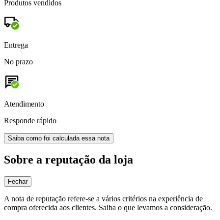
Produtos vendidos
Entrega
No prazo
Atendimento
Responde rápido
Saiba como foi calculada essa nota
Sobre a reputação da loja
Fechar
A nota de reputação refere-se a vários critérios na experiência de
compra oferecida aos clientes. Saiba o que levamos a consideração.