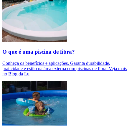
O que é uma piscina de fibra?
Conheça os benefícios e aplicações. Garanta durabilidade,
praticidade e estilo na área externa com piscinas de fibra. Veja mais
no Blog da Lu.