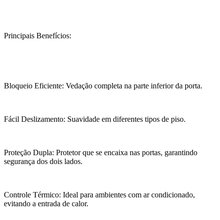
Principais Benefícios:
Bloqueio Eficiente: Vedação completa na parte inferior da porta.
Fácil Deslizamento: Suavidade em diferentes tipos de piso.
Proteção Dupla: Protetor que se encaixa nas portas, garantindo
segurança dos dois lados.
Controle Térmico: Ideal para ambientes com ar condicionado,
evitando a entrada de calor.