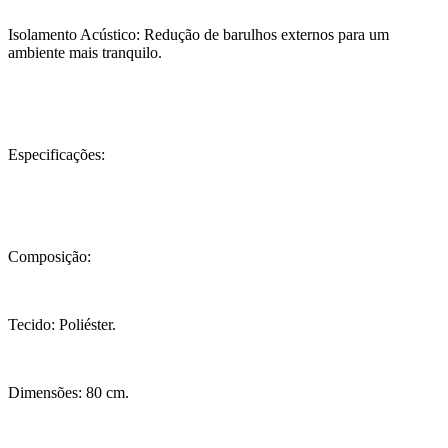
Isolamento Acústico: Redução de barulhos externos para um
ambiente mais tranquilo.
Especificações:
Composição:
Tecido: Poliéster.
Dimensões: 80 cm.