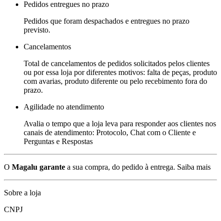
Pedidos entregues no prazo
Pedidos que foram despachados e entregues no prazo
previsto.
Cancelamentos
Total de cancelamentos de pedidos solicitados pelos clientes
ou por essa loja por diferentes motivos: falta de peças, produto
com avarias, produto diferente ou pelo recebimento fora do
prazo.
Agilidade no atendimento
Avalia o tempo que a loja leva para responder aos clientes nos
canais de atendimento: Protocolo, Chat com o Cliente e
Perguntas e Respostas
O
Magalu garante
a sua compra, do pedido à entrega.
Saiba mais
Sobre a loja
CNPJ