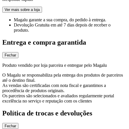
Ver mais sobre a loja
Magalu garante
a sua compra, do pedido à entrega.
Devolução Gratuita
em até 7 dias depois de receber o
produto.
Entrega e compra garantida
Fechar
Produto vendido por loja parceira e entregue pelo Magalu
O Magalu se responsabiliza pela entrega dos produtos de parceiros
até o destino final.
As vendas são certificadas com nota fiscal e garantimos a
procedência de produtos originais.
Os parceiros são selecionados e avaliados regularmente portal
excelência no serviço e reputação com os clientes
Política de trocas e devoluções
Fechar