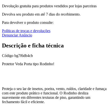
Devolução gratuita para produtos vendidos por lojas parceiras
Devolva seu produto em até 7 dias do recebimento.
Para devolver o produto consulte:
Políticas de trocas e devoluções
Denunciar Anúncio
Descrição e ficha técnica
Código
bg7f6db4cb
Protetor Veda Porta tipo Rodinho!
Proteja o seu lar de insetos, poeira, vento, ruídos, claridade e fumaça
com este produto prático e funcional. O Rodinho desliza
suavemente em diferentes texturas de piso, garantindo um
fechamento fácil e eficiente.