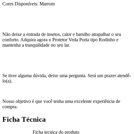
Cores Disponíveis: Marrom
Não deixe a entrada de insetos, calor e barulho atrapalhar o seu
conforto. Adquira agora o Protetor Veda Porta tipo Rodinho e
mantenha a tranquilidade no seu lar.
Se tiver alguma dúvida, deixe uma pergunta. Será um prazer atendê-
lo(a).
Nosso objetivo é que você tenha uma excelente experiência de
compra.
Ficha Técnica
Ficha tecnica do produto