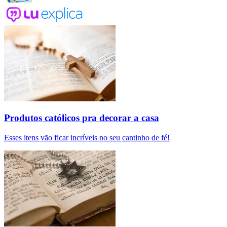
Produtos católicos pra decorar a casa
Esses itens vão ficar incríveis no seu cantinho de fé!