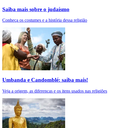
Saiba mais sobre o judaísmo
Conheça os costumes e a história dessa religião
Umbanda e Candomblé: saiba mais!
Veja a origem, as diferenças e os itens usados nas religiões