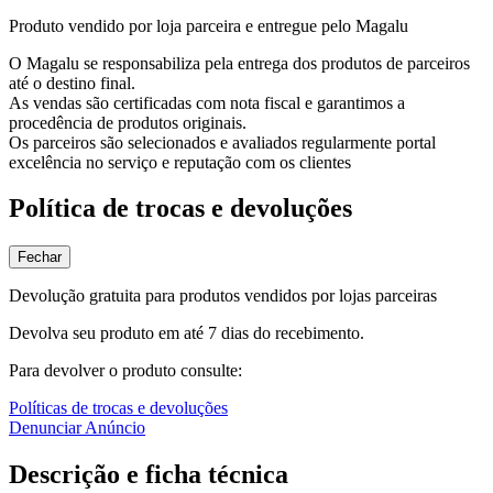
Produto vendido por loja parceira e entregue pelo Magalu
O Magalu se responsabiliza pela entrega dos produtos de parceiros
até o destino final.
As vendas são certificadas com nota fiscal e garantimos a
procedência de produtos originais.
Os parceiros são selecionados e avaliados regularmente portal
excelência no serviço e reputação com os clientes
Política de trocas e devoluções
Fechar
Devolução gratuita para produtos vendidos por lojas parceiras
Devolva seu produto em até 7 dias do recebimento.
Para devolver o produto consulte:
Políticas de trocas e devoluções
Denunciar Anúncio
Descrição e ficha técnica