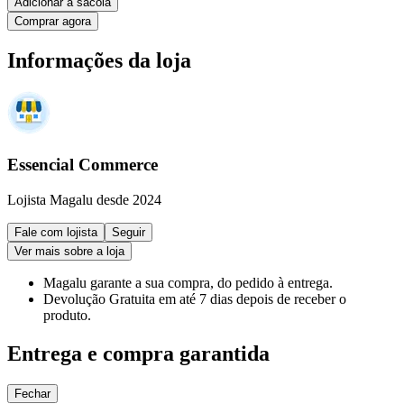
Adicionar à sacola
Comprar agora
Informações da loja
Essencial Commerce
Lojista Magalu desde 2024
Fale com lojista
Seguir
Ver mais sobre a loja
Magalu garante
a sua compra, do pedido à entrega.
Devolução Gratuita
em até 7 dias depois de receber o
produto.
Entrega e compra garantida
Fechar