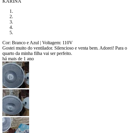
KARINA
Cor: Branco e Azul
| Voltagem: 110V
Gostei muito do ventilador. Silencioso e venta bem. Adorei! Para o
quarto da minha filha vai ser perfeito.
há mais de 1 ano