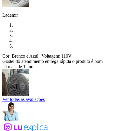
Lademir
Cor: Branco e Azul
| Voltagem: 110V
Gostei do atendimento entrega rápida o produto é bom
há mais de 1 ano
Ver todas as avaliações