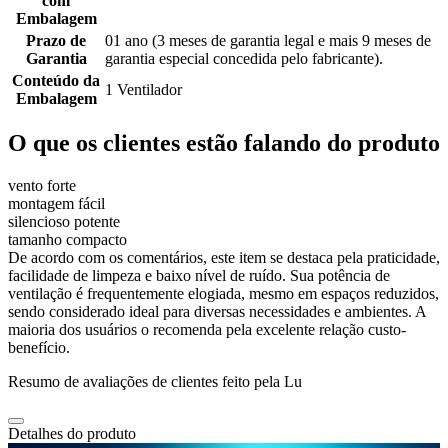
com
Embalagem
Prazo de
01 ano (3 meses de garantia legal e mais 9 meses de
Garantia
garantia especial concedida pelo fabricante).
Conteúdo da
1 Ventilador
Embalagem
O que os clientes estão falando do produto
vento forte
montagem fácil
silencioso potente
tamanho compacto
De acordo com os comentários, este item se destaca pela praticidade,
facilidade de limpeza e baixo nível de ruído. Sua potência de
ventilação é frequentemente elogiada, mesmo em espaços reduzidos,
sendo considerado ideal para diversas necessidades e ambientes. A
maioria dos usuários o recomenda pela excelente relação custo-
benefício.
Resumo de avaliações de clientes feito pela Lu
Detalhes do produto