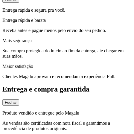
Entrega rápida e segura pra você.
Entrega rápida e barata
Receba antes e pague menos pelo envio do seu pedido.
Mais segurança
Sua compra protegida do início ao fim da entrega, até chegar em
suas mãos.
Maior satisfação
Clientes Magalu aprovam e recomendam a experiência Full.
Entrega e compra garantida
Fechar
Produto vendido e entregue pelo Magalu
As vendas são certificadas com nota fiscal e garantimos a
procedência de produtos originais.