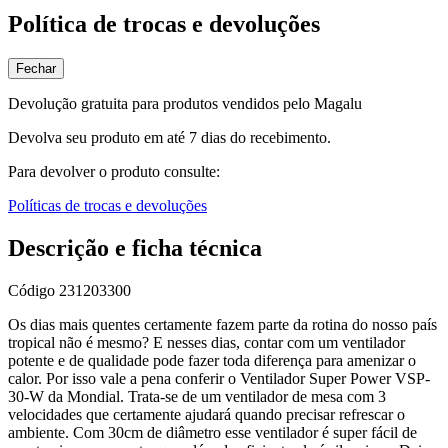
Política de trocas e devoluções
Fechar
Devolução gratuita para produtos vendidos pelo Magalu
Devolva seu produto em até 7 dias do recebimento.
Para devolver o produto consulte:
Políticas de trocas e devoluções
Descrição e ficha técnica
Código
231203300
Os dias mais quentes certamente fazem parte da rotina do nosso país
tropical não é mesmo? E nesses dias, contar com um ventilador
potente e de qualidade pode fazer toda diferença para amenizar o
calor. Por isso vale a pena conferir o Ventilador Super Power VSP-
30-W da Mondial. Trata-se de um ventilador de mesa com 3
velocidades que certamente ajudará quando precisar refrescar o
ambiente. Com 30cm de diâmetro esse ventilador é super fácil de