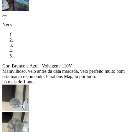
Necy
Cor: Branco e Azul
| Voltagem: 110V
Maravilhoso, veio antes da data marcada, veio perfeito muito bom
esta marca recomendo. Parabéns Magalu por tudo.
há mais de 1 ano