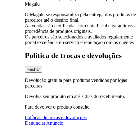
Magalu
O Magalu se responsabiliza pela entrega dos produtos de
parceiros até o destino final.
As vendas são certificadas com nota fiscal e garantimos a
procedência de produtos originais.
Os parceiros são selecionados e avaliados regularmente
portal excelência no serviço e reputação com os clientes
Política de trocas e devoluções
Fechar
Devolução gratuita para produtos vendidos por lojas
parceiras
Devolva seu produto em até 7 dias do recebimento.
Para devolver o produto consulte:
Políticas de trocas e devoluções
Denunciar Anúncio