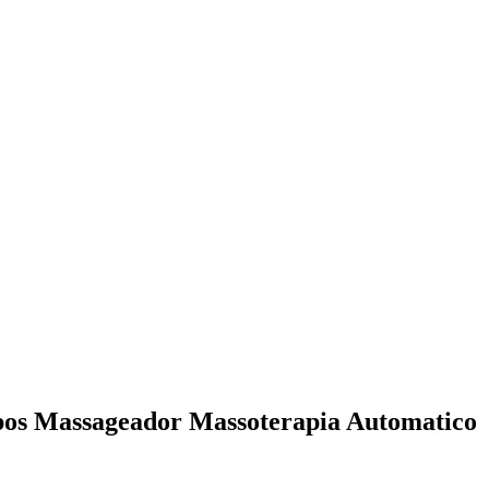
opos Massageador Massoterapia Automatico