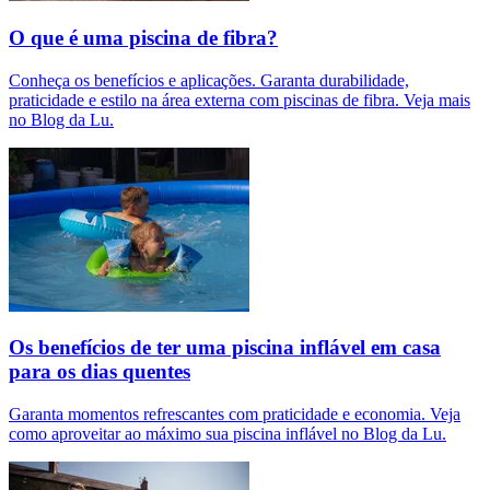
O que é uma piscina de fibra?
Conheça os benefícios e aplicações. Garanta durabilidade,
praticidade e estilo na área externa com piscinas de fibra. Veja mais
no Blog da Lu.
Os benefícios de ter uma piscina inflável em casa
para os dias quentes
Garanta momentos refrescantes com praticidade e economia. Veja
como aproveitar ao máximo sua piscina inflável no Blog da Lu.