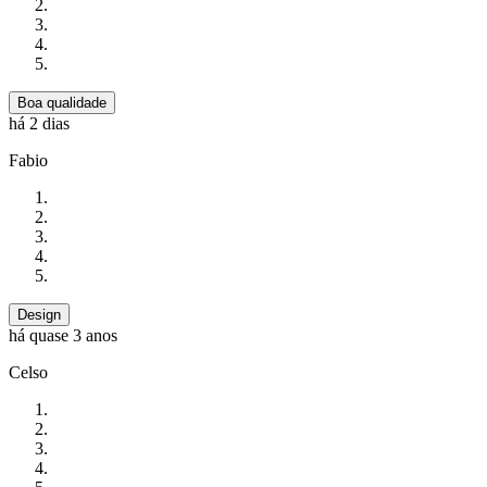
Boa qualidade
há 2 dias
Fabio
Design
há quase 3 anos
Celso