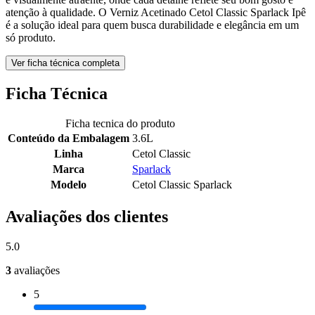
atenção à qualidade. O Verniz Acetinado Cetol Classic Sparlack Ipê
é a solução ideal para quem busca durabilidade e elegância em um
só produto.
Ver ficha técnica completa
Ficha Técnica
Ficha tecnica do produto
Conteúdo da Embalagem
3.6L
Linha
Cetol Classic
Marca
Sparlack
Modelo
Cetol Classic Sparlack
Avaliações dos clientes
5.0
3
avaliações
5