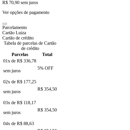
R$ 70,90
sem juros
Ver opções de pagamento
Parcelamento
Cartão Luiza
Cartão de crédito
Tabela de parcelas de Cartão
de crédito
Parcelas
Total
01x de
R$ 336,78
5
% OFF
sem juros
02x de
R$ 177,25
R$ 354,50
sem juros
03x de
R$ 118,17
R$ 354,50
sem juros
04x de
R$ 88,63