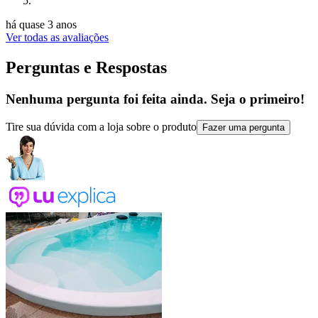
há quase 3 anos
Ver todas as avaliações
Perguntas e Respostas
Nenhuma pergunta foi feita ainda. Seja o primeiro!
Tire sua dúvida com a loja sobre o produto
Fazer uma pergunta