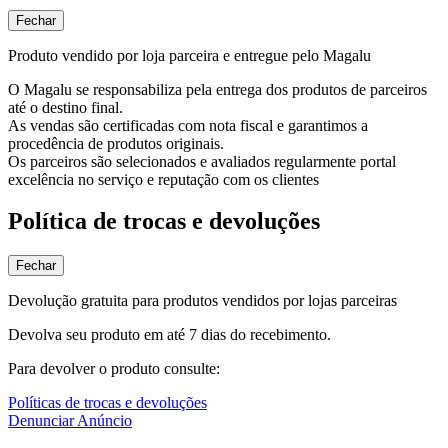
Fechar
Produto vendido por loja parceira e entregue pelo Magalu
O Magalu se responsabiliza pela entrega dos produtos de parceiros
até o destino final.
As vendas são certificadas com nota fiscal e garantimos a
procedência de produtos originais.
Os parceiros são selecionados e avaliados regularmente portal
excelência no serviço e reputação com os clientes
Política de trocas e devoluções
Fechar
Devolução gratuita para produtos vendidos por lojas parceiras
Devolva seu produto em até 7 dias do recebimento.
Para devolver o produto consulte:
Políticas de trocas e devoluções
Denunciar Anúncio