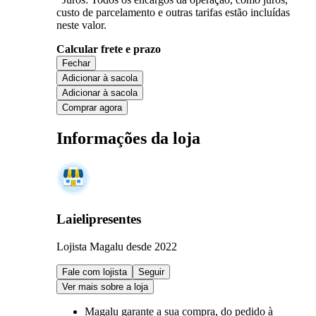
custo de parcelamento e outras tarifas estão incluídas
neste valor.
Calcular frete e prazo
Fechar
Adicionar à sacola
Adicionar à sacola
Comprar agora
Informações da loja
Laielipresentes
Lojista Magalu desde 2022
Fale com lojista
Seguir
Ver mais sobre a loja
Magalu garante
a sua compra, do pedido à