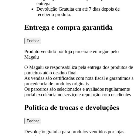
entrega.
Devolução Gratuita
em até 7 dias depois de
receber o produto.
Entrega e compra garantida
Fechar
Produto vendido por loja parceira e entregue pelo
Magalu
O Magalu se responsabiliza pela entrega dos produtos de
parceiros até o destino final.
As vendas são certificadas com nota fiscal e garantimos a
procedência de produtos originais.
Os parceiros são selecionados e avaliados regularmente
portal excelência no serviço e reputação com os clientes
Política de trocas e devoluções
Fechar
Devolução gratuita para produtos vendidos por lojas