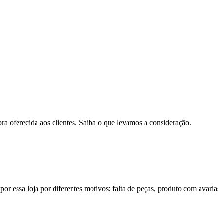
pra oferecida aos clientes. Saiba o que levamos a consideração.
por essa loja por diferentes motivos: falta de peças, produto com avaria