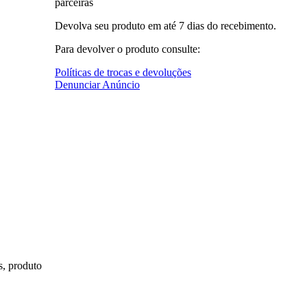
parceiras
Devolva seu produto em até 7 dias do recebimento.
Para devolver o produto consulte:
Políticas de trocas e devoluções
Denunciar Anúncio
s, produto