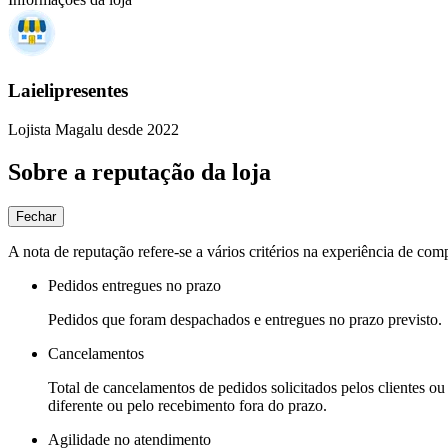
Laielipresentes
Lojista Magalu desde 2022
Sobre a reputação da loja
Fechar
A nota de reputação refere-se a vários critérios na experiência de com
Pedidos entregues no prazo
Pedidos que foram despachados e entregues no prazo previsto.
Cancelamentos
Total de cancelamentos de pedidos solicitados pelos clientes ou 
diferente ou pelo recebimento fora do prazo.
Agilidade no atendimento