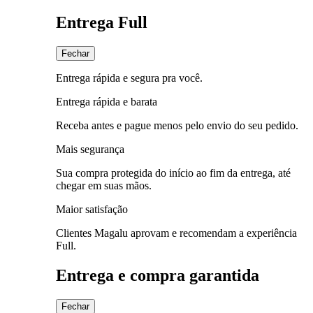
Entrega Full
Fechar
Entrega rápida e segura pra você.
Entrega rápida e barata
Receba antes e pague menos pelo envio do seu pedido.
Mais segurança
Sua compra protegida do início ao fim da entrega, até
chegar em suas mãos.
Maior satisfação
Clientes Magalu aprovam e recomendam a experiência
Full.
Entrega e compra garantida
Fechar