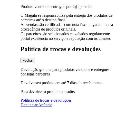
Produto vendido e entregue por loja parceira
O Magalu se responsabiliza pela entrega dos produtos de
parceiros até o destino final.
As vendas são certificadas com nota fiscal e garantimos a
procedência de produtos originais.
Os parceiros são selecionados e avaliados regularmente
portal excelência no serviço e reputação com os clientes
Política de trocas e devoluções
Fechar
Devolução gratuita para produtos vendidos e entregues
por lojas parceiras
Devolva seu produto em até 7 dias do recebimento.
Para devolver o produto consulte:
Políticas de trocas e devoluções
Denunciar Anúncio