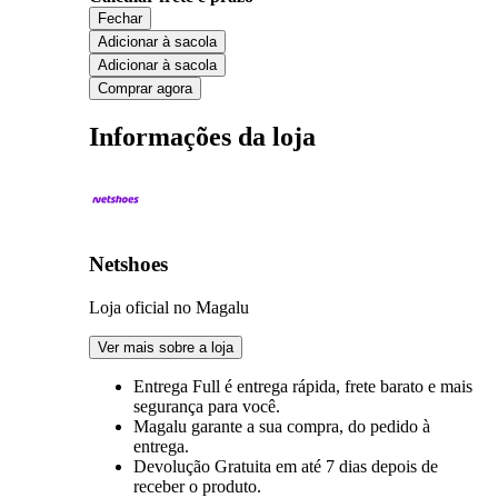
Fechar
Adicionar à sacola
Adicionar à sacola
Comprar agora
Informações da loja
Netshoes
Loja oficial no Magalu
Ver mais sobre a loja
Entrega Full
é entrega rápida, frete barato e mais
segurança para você.
Magalu garante
a sua compra, do pedido à
entrega.
Devolução Gratuita
em até 7 dias depois de
receber o produto.