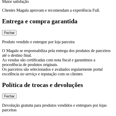
Maior satisfação
Clientes Magalu aprovam e recomendam a experiência Full.
Entrega e compra garantida
Fechar
Produto vendido e entregue por loja parceira
O Magalu se responsabiliza pela entrega dos produtos de parceiros
até o destino final.
As vendas são certificadas com nota fiscal e garantimos a
procedência de produtos originais.
Os parceiros são selecionados e avaliados regularmente portal
excelência no serviço e reputação com os clientes
Política de trocas e devoluções
Fechar
Devolução gratuita para produtos vendidos e entregues por lojas
parceiras