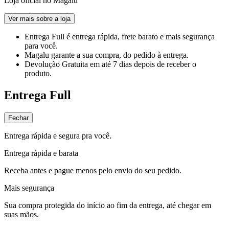
Loja oficial no Magalu
Ver mais sobre a loja
Entrega Full
é entrega rápida, frete barato e mais segurança
para você.
Magalu garante
a sua compra, do pedido à entrega.
Devolução Gratuita
em até 7 dias depois de receber o
produto.
Entrega Full
Fechar
Entrega rápida e segura pra você.
Entrega rápida e barata
Receba antes e pague menos pelo envio do seu pedido.
Mais segurança
Sua compra protegida do início ao fim da entrega, até chegar em
suas mãos.