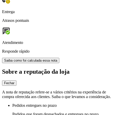
Entrega
Atrasos pontuais
Atendimento
Responde rápido
Saiba como foi calculada essa nota
Sobre a reputação da loja
Fechar
A nota de reputação refere-se a vários critérios na experiência de
compra oferecida aos clientes. Saiba o que levamos a consideração.
Pedidos entregues no prazo
Pedidos que foram despachados e entregues no prazo