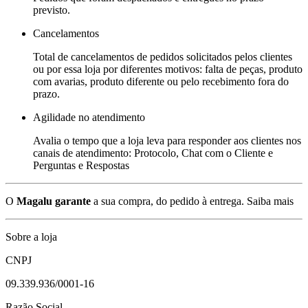
previsto.
Cancelamentos
Total de cancelamentos de pedidos solicitados pelos clientes
ou por essa loja por diferentes motivos: falta de peças, produto
com avarias, produto diferente ou pelo recebimento fora do
prazo.
Agilidade no atendimento
Avalia o tempo que a loja leva para responder aos clientes nos
canais de atendimento: Protocolo, Chat com o Cliente e
Perguntas e Respostas
O
Magalu garante
a sua compra, do pedido à entrega.
Saiba mais
Sobre a loja
CNPJ
09.339.936/0001-16
Razão Social