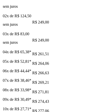
sem juros
02x de
R$ 124,50
R$ 249,00
sem juros
03x de
R$ 83,00
R$ 249,00
sem juros
04x de
R$ 65,38
*
R$ 261,51
05x de
R$ 52,81
*
R$ 264,06
06x de
R$ 44,44
*
R$ 266,63
07x de
R$ 38,46
*
R$ 269,21
08x de
R$ 33,98
*
R$ 271,81
09x de
R$ 30,49
*
R$ 274,43
10x de
R$ 27,71
*
R$ 277,06