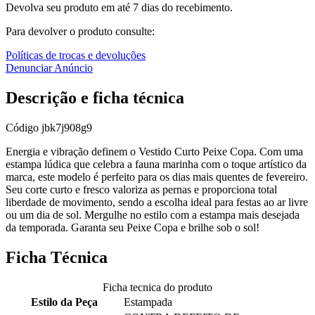
Devolva seu produto em até 7 dias do recebimento.
Para devolver o produto consulte:
Políticas de trocas e devoluções
Denunciar Anúncio
Descrição e ficha técnica
Código
jbk7j908g9
Energia e vibração definem o Vestido Curto Peixe Copa. Com uma
estampa lúdica que celebra a fauna marinha com o toque artístico da
marca, este modelo é perfeito para os dias mais quentes de fevereiro.
Seu corte curto e fresco valoriza as pernas e proporciona total
liberdade de movimento, sendo a escolha ideal para festas ao ar livre
ou um dia de sol. Mergulhe no estilo com a estampa mais desejada
da temporada. Garanta seu Peixe Copa e brilhe sob o sol!
Ficha Técnica
Ficha tecnica do produto
Estilo da Peça
Estampada