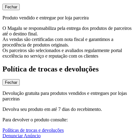
Fechar
Produto vendido e entregue por loja parceira
O Magalu se responsabiliza pela entrega dos produtos de parceiros
até o destino final.
As vendas são certificadas com nota fiscal e garantimos a
procedência de produtos originais.
Os parceiros são selecionados e avaliados regularmente portal
excelência no serviço e reputação com os clientes
Política de trocas e devoluções
Fechar
Devolução gratuita para produtos vendidos e entregues por lojas
parceiras
Devolva seu produto em até 7 dias do recebimento.
Para devolver o produto consulte:
Políticas de trocas e devoluções
Denunciar Anúncio