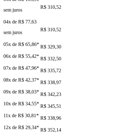
R$ 310,52
sem juros
04x de
R$ 77,63
R$ 310,52
sem juros
05x de
R$ 65,86
*
R$ 329,30
06x de
R$ 55,42
*
R$ 332,50
07x de
R$ 47,96
*
R$ 335,72
08x de
R$ 42,37
*
R$ 338,97
09x de
R$ 38,03
*
R$ 342,23
10x de
R$ 34,55
*
R$ 345,51
11x de
R$ 30,81
*
R$ 338,96
12x de
R$ 29,34
*
R$ 352,14