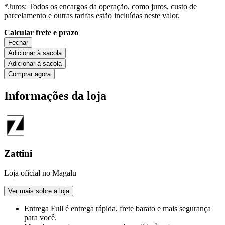
*Juros: Todos os encargos da operação, como juros, custo de
parcelamento e outras tarifas estão incluídas neste valor.
Calcular frete e prazo
Fechar
Adicionar à sacola
Adicionar à sacola
Comprar agora
Informações da loja
Zattini
Loja oficial no Magalu
Ver mais sobre a loja
Entrega Full
é entrega rápida, frete barato e mais segurança
para você.