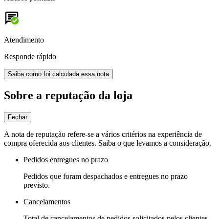
Atendimento
Responde rápido
Saiba como foi calculada essa nota
Sobre a reputação da loja
Fechar
A nota de reputação refere-se a vários critérios na experiência de
compra oferecida aos clientes. Saiba o que levamos a consideração.
Pedidos entregues no prazo
Pedidos que foram despachados e entregues no prazo
previsto.
Cancelamentos
Total de cancelamentos de pedidos solicitados pelos clientes