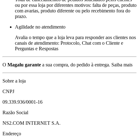
ou por essa loja por diferentes motivos: falta de peças, produto
com avarias, produto diferente ou pelo recebimento fora do
prazo.
Agilidade no atendimento
Avalia o tempo que a loja leva para responder aos clientes nos
canais de atendimento: Protocolo, Chat com o Cliente e
Perguntas e Respostas
O
Magalu garante
a sua compra, do pedido à entrega.
Saiba mais
Sobre a loja
CNPJ
09.339.936/0001-16
Razão Social
NS2.COM INTERNET S.A.
Endereço