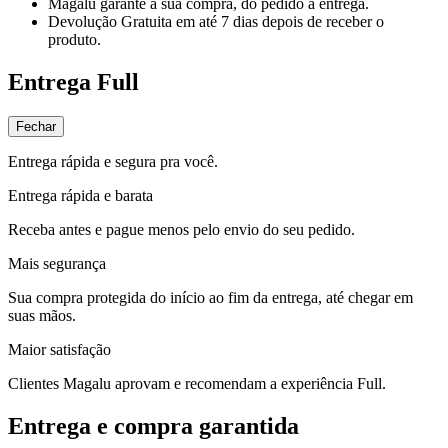
Magalu garante
a sua compra, do pedido à entrega.
Devolução Gratuita
em até 7 dias depois de receber o
produto.
Entrega Full
Fechar
Entrega rápida e segura pra você.
Entrega rápida e barata
Receba antes e pague menos pelo envio do seu pedido.
Mais segurança
Sua compra protegida do início ao fim da entrega, até chegar em
suas mãos.
Maior satisfação
Clientes Magalu aprovam e recomendam a experiência Full.
Entrega e compra garantida