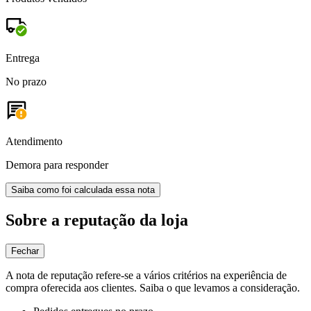
Entrega
No prazo
Atendimento
Demora para responder
Saiba como foi calculada essa nota
Sobre a reputação da loja
Fechar
A nota de reputação refere-se a vários critérios na experiência de
compra oferecida aos clientes. Saiba o que levamos a consideração.