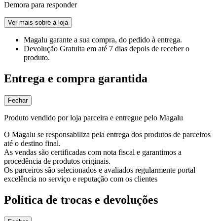
Demora para responder
Ver mais sobre a loja
Magalu garante
a sua compra, do pedido à entrega.
Devolução Gratuita
em até 7 dias depois de receber o
produto.
Entrega e compra garantida
Fechar
Produto vendido por loja parceira e entregue pelo Magalu
O Magalu se responsabiliza pela entrega dos produtos de parceiros
até o destino final.
As vendas são certificadas com nota fiscal e garantimos a
procedência de produtos originais.
Os parceiros são selecionados e avaliados regularmente portal
excelência no serviço e reputação com os clientes
Política de trocas e devoluções