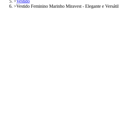
>
Vestido
>
Vestido Feminino Marinho Miravest - Elegante e Versátil