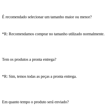
É recomendado selecionar um tamanho maior ou menor?
*R: Recomendamos comprar no tamanho utilizado normalmente.
Tem os produtos a pronta entrega?
*R: Sim, temos todas as peças a pronta entrega.
Em quanto tempo o produto será enviado?