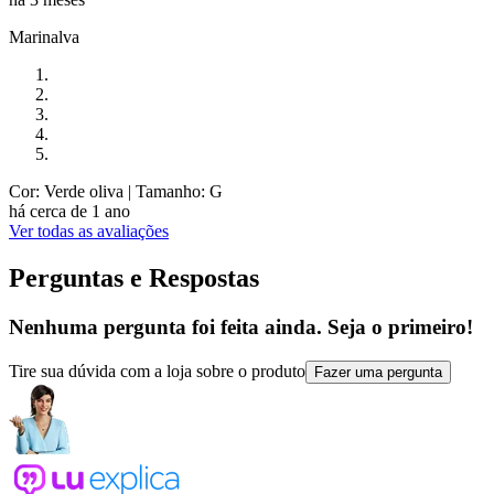
Marinalva
Cor: Verde oliva
| Tamanho: G
há cerca de 1 ano
Ver todas as avaliações
Perguntas e Respostas
Nenhuma pergunta foi feita ainda. Seja o primeiro!
Tire sua dúvida com a loja sobre o produto
Fazer uma pergunta