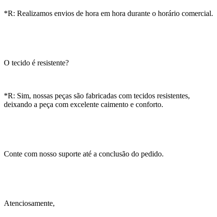
*R: Realizamos envios de hora em hora durante o horário comercial.
O tecido é resistente?
*R: Sim, nossas peças são fabricadas com tecidos resistentes,
deixando a peça com excelente caimento e conforto.
Conte com nosso suporte até a conclusão do pedido.
Atenciosamente,