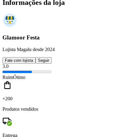
Informações da loja
Glamoor Festa
Lojista Magalu desde 2024
Fale com lojista
Seguir
3.0
Ruim
Ótimo
+200
Produtos vendidos
Entrega