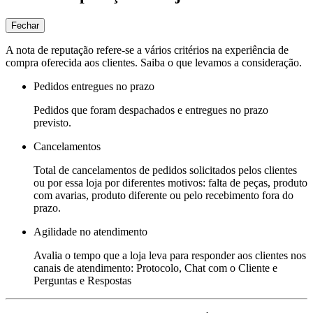
Fechar
A nota de reputação refere-se a vários critérios na experiência de
compra oferecida aos clientes. Saiba o que levamos a consideração.
Pedidos entregues no prazo
Pedidos que foram despachados e entregues no prazo
previsto.
Cancelamentos
Total de cancelamentos de pedidos solicitados pelos clientes
ou por essa loja por diferentes motivos: falta de peças, produto
com avarias, produto diferente ou pelo recebimento fora do
prazo.
Agilidade no atendimento
Avalia o tempo que a loja leva para responder aos clientes nos
canais de atendimento: Protocolo, Chat com o Cliente e
Perguntas e Respostas