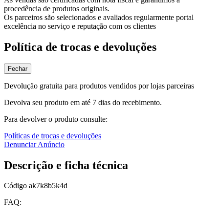
procedência de produtos originais.
Os parceiros são selecionados e avaliados regularmente portal
excelência no serviço e reputação com os clientes
Política de trocas e devoluções
Fechar
Devolução gratuita para produtos vendidos por lojas parceiras
Devolva seu produto em até 7 dias do recebimento.
Para devolver o produto consulte:
Políticas de trocas e devoluções
Denunciar Anúncio
Descrição e ficha técnica
Código
ak7k8b5k4d
FAQ: