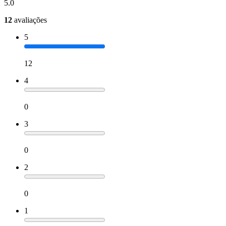
5.0
12
avaliações
5
12
4
0
3
0
2
0
1