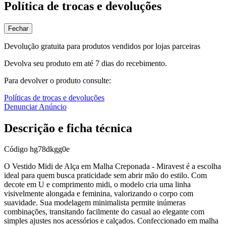
Política de trocas e devoluções
Fechar
Devolução gratuita para produtos vendidos por lojas parceiras
Devolva seu produto em até 7 dias do recebimento.
Para devolver o produto consulte:
Políticas de trocas e devoluções
Denunciar Anúncio
Descrição e ficha técnica
Código
hg78dkgg0e
O Vestido Midi de Alça em Malha Creponada - Miravest é a escolha
ideal para quem busca praticidade sem abrir mão do estilo. Com
decote em U e comprimento midi, o modelo cria uma linha
visivelmente alongada e feminina, valorizando o corpo com
suavidade. Sua modelagem minimalista permite inúmeras
combinações, transitando facilmente do casual ao elegante com
simples ajustes nos acessórios e calçados. Confeccionado em malha