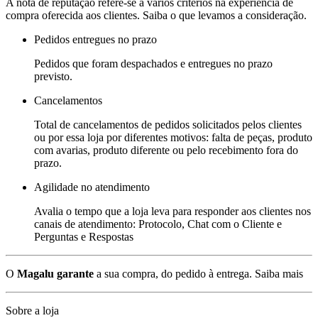
A nota de reputação refere-se a vários critérios na experiência de
compra oferecida aos clientes. Saiba o que levamos a consideração.
Pedidos entregues no prazo
Pedidos que foram despachados e entregues no prazo
previsto.
Cancelamentos
Total de cancelamentos de pedidos solicitados pelos clientes
ou por essa loja por diferentes motivos: falta de peças, produto
com avarias, produto diferente ou pelo recebimento fora do
prazo.
Agilidade no atendimento
Avalia o tempo que a loja leva para responder aos clientes nos
canais de atendimento: Protocolo, Chat com o Cliente e
Perguntas e Respostas
O
Magalu garante
a sua compra, do pedido à entrega.
Saiba mais
Sobre a loja