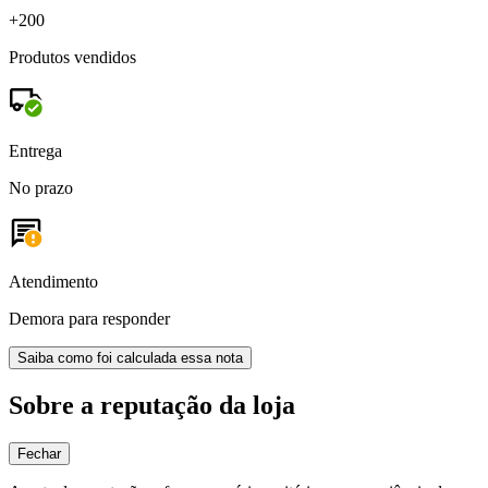
+200
Produtos vendidos
Entrega
No prazo
Atendimento
Demora para responder
Saiba como foi calculada essa nota
Sobre a reputação da loja
Fechar