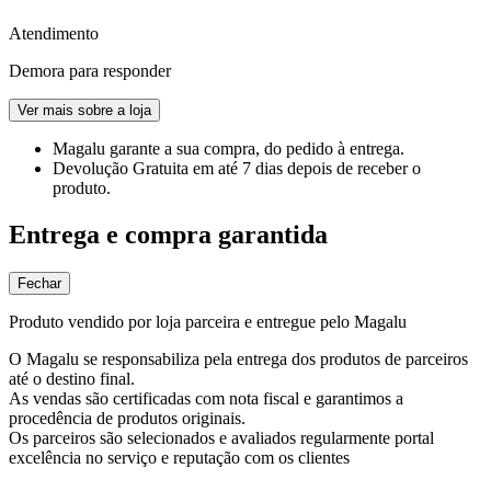
Atendimento
Demora para responder
Ver mais sobre a loja
Magalu garante
a sua compra, do pedido à entrega.
Devolução Gratuita
em até 7 dias depois de receber o
produto.
Entrega e compra garantida
Fechar
Produto vendido por loja parceira e entregue pelo Magalu
O Magalu se responsabiliza pela entrega dos produtos de parceiros
até o destino final.
As vendas são certificadas com nota fiscal e garantimos a
procedência de produtos originais.
Os parceiros são selecionados e avaliados regularmente portal
excelência no serviço e reputação com os clientes