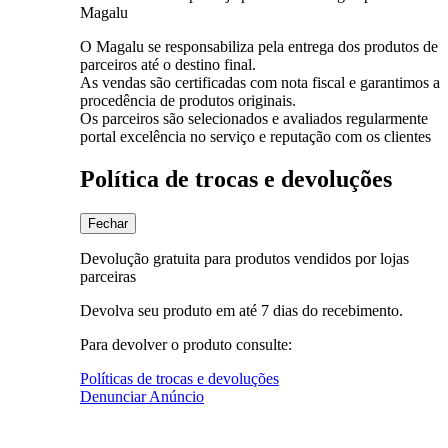
Magalu
O Magalu se responsabiliza pela entrega dos produtos de
parceiros até o destino final.
As vendas são certificadas com nota fiscal e garantimos a
procedência de produtos originais.
Os parceiros são selecionados e avaliados regularmente
portal excelência no serviço e reputação com os clientes
Política de trocas e devoluções
Fechar
Devolução gratuita para produtos vendidos por lojas
parceiras
Devolva seu produto em até 7 dias do recebimento.
Para devolver o produto consulte:
Políticas de trocas e devoluções
Denunciar Anúncio