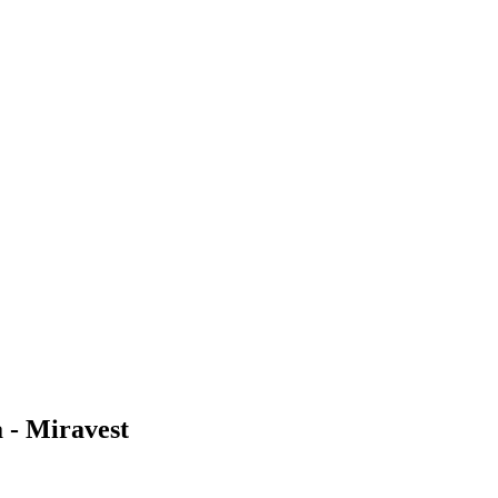
 - Miravest