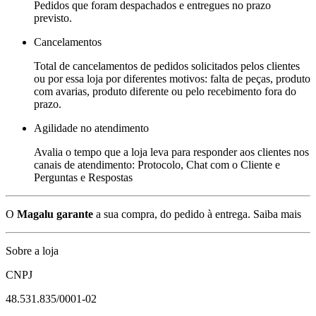
Pedidos que foram despachados e entregues no prazo
previsto.
Cancelamentos
Total de cancelamentos de pedidos solicitados pelos clientes
ou por essa loja por diferentes motivos: falta de peças, produto
com avarias, produto diferente ou pelo recebimento fora do
prazo.
Agilidade no atendimento
Avalia o tempo que a loja leva para responder aos clientes nos
canais de atendimento: Protocolo, Chat com o Cliente e
Perguntas e Respostas
O
Magalu garante
a sua compra, do pedido à entrega.
Saiba mais
Sobre a loja
CNPJ
48.531.835/0001-02