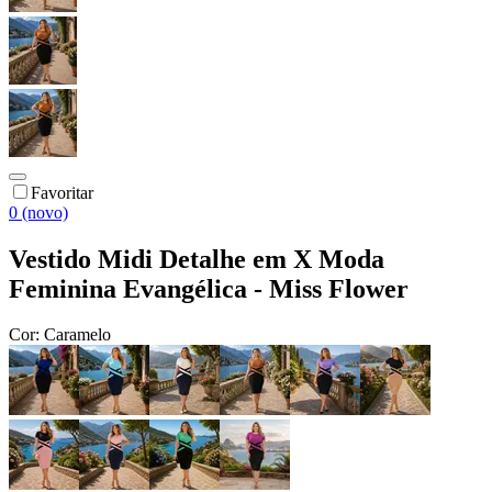
Favoritar
0 (novo)
Vestido Midi Detalhe em X Moda
Feminina Evangélica - Miss Flower
Cor:
Caramelo