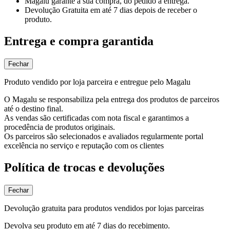
Magalu garante
a sua compra, do pedido à entrega.
Devolução Gratuita
em até 7 dias depois de receber o
produto.
Entrega e compra garantida
Fechar
Produto vendido por loja parceira e entregue pelo Magalu
O Magalu se responsabiliza pela entrega dos produtos de parceiros
até o destino final.
As vendas são certificadas com nota fiscal e garantimos a
procedência de produtos originais.
Os parceiros são selecionados e avaliados regularmente portal
excelência no serviço e reputação com os clientes
Política de trocas e devoluções
Fechar
Devolução gratuita para produtos vendidos por lojas parceiras
Devolva seu produto em até 7 dias do recebimento.