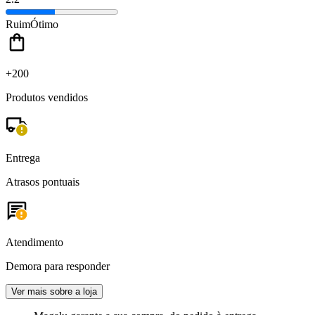
Ruim
Ótimo
+200
Produtos vendidos
Entrega
Atrasos pontuais
Atendimento
Demora para responder
Ver mais sobre a loja