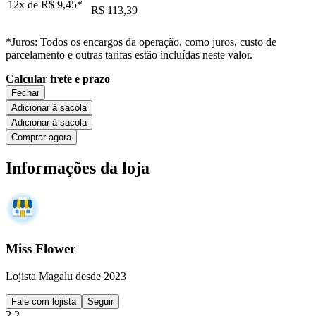
12x de
R$ 9,45
*
R$ 113,39
*Juros: Todos os encargos da operação, como juros, custo de
parcelamento e outras tarifas estão incluídas neste valor.
Calcular frete e prazo
Fechar
Adicionar à sacola
Adicionar à sacola
Comprar agora
Informações da loja
Miss Flower
Lojista Magalu desde 2023
Fale com lojista
Seguir
2.2