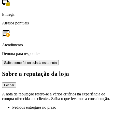
Entrega
Atrasos pontuais
Atendimento
Demora para responder
Saiba como foi calculada essa nota
Sobre a reputação da loja
Fechar
A nota de reputação refere-se a vários critérios na experiência de
compra oferecida aos clientes. Saiba o que levamos a consideração.
Pedidos entregues no prazo