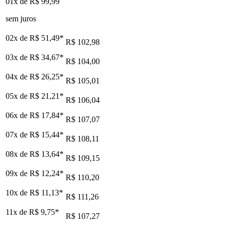
01x de
R$ 99,99
sem juros
02x de
R$ 51,49
*
R$ 102,98
03x de
R$ 34,67
*
R$ 104,00
04x de
R$ 26,25
*
R$ 105,01
05x de
R$ 21,21
*
R$ 106,04
06x de
R$ 17,84
*
R$ 107,07
07x de
R$ 15,44
*
R$ 108,11
08x de
R$ 13,64
*
R$ 109,15
09x de
R$ 12,24
*
R$ 110,20
10x de
R$ 11,13
*
R$ 111,26
11x de
R$ 9,75
*
R$ 107,27